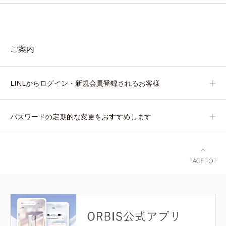
ご案内
LINEからログイン・新規会員登録されるお客様
パスワードの定期的な変更をおすすめします