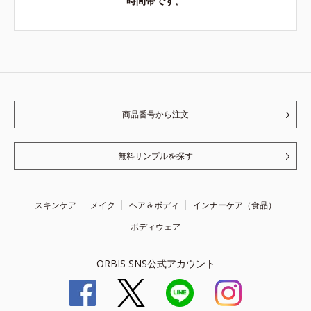
時間帯です。
商品番号から注文
無料サンプルを探す
スキンケア
メイク
ヘア＆ボディ
インナーケア（食品）
ボディウェア
ORBIS SNS公式アカウント