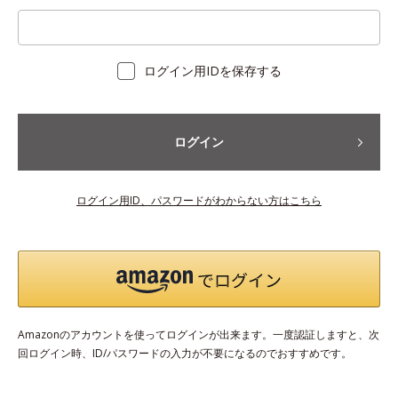
ログイン用IDを保存する
ログイン
ログイン用ID、パスワードがわからない方はこちら
Amazonのアカウントを使ってログインが出来ます。一度認証しますと、次
回ログイン時、ID/パスワードの入力が不要になるのでおすすめです。