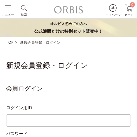
0
メニュー
検索
マイページ
カート
オルビス初めての方へ
公式通販だけの特別セット販売中！
TOP
新規会員登録・ログイン
新規会員登録・ログイン
会員ログイン
ログイン用ID
パスワード