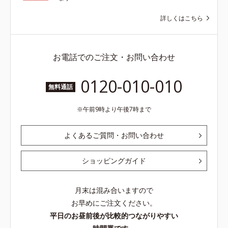
詳しくはこちら
お電話でのご注文・お問い合わせ
0120-010-010
無料通話
午前9時より午後7時まで
よくあるご質問・お問い合わせ
ショッピングガイド
月末は混み合いますので
お早めにご注文ください。
平日のお昼前後が比較的つながりやすい