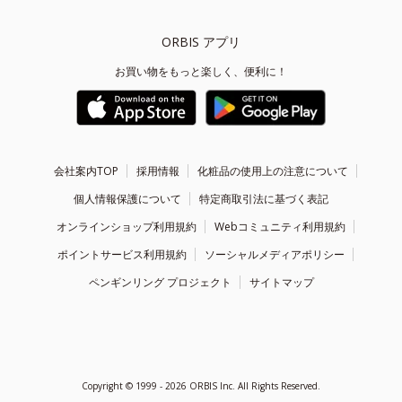
ORBIS アプリ
お買い物をもっと楽しく、便利に！
会社案内TOP
採用情報
化粧品の使用上の注意について
個人情報保護について
特定商取引法に基づく表記
オンラインショップ利用規約
Webコミュニティ利用規約
ポイントサービス利用規約
ソーシャルメディアポリシー
ペンギンリング プロジェクト
サイトマップ
Copyright ©
1999 - 2026
ORBIS Inc. All Rights Reserved.