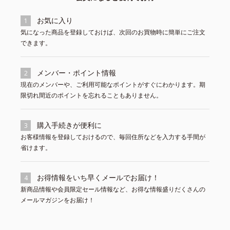
お気に入り
1
気になった商品を登録しておけば、次回のお買物時に簡単にご注文
できます。
メンバー・ポイント情報
2
現在のメンバーや、ご利用可能なポイントがすぐにわかります。期
限切れ間近のポイントを忘れることもありません。
購入手続きが便利に
3
お客様情報を登録しておけるので、毎回住所などを入力する手間が
省けます。
お得情報をいち早くメールでお届け！
4
新商品情報や会員限定セール情報など、お得な情報盛りだくさんの
メールマガジンをお届け！