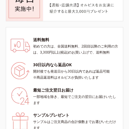
送料無料
初めての方は、全国送料無料、2回目以降のご利用の方
は、3,300円以上(税込)のお買い上げで、送料無料
30日以内なら返品OK
開封後でも発送日から30日以内であれば返品可能
※商品返送料はオルビスが負担いたします
最短ご注文翌日お届け
一部地域を除き、最短でご注文の翌日にお届けいたし
ます
サンプルプレゼント
サンプルはご注文商品の合計個数までお選びいただけ
ます