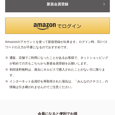
新規会員登録
Amazonのアカウントを使って新規登録が出来ます。ログイン時、ID/パス
ワードの入力が不要になるのでおすすめです。
通販、店舗でご利用になったことがあるお客様で、ネットショッピング
が初めての方もこちらから新規会員登録をお願いします。
初回送料無料は、過去にオルビスで購入されたことがない方に限りま
す。
インターネット会員IDを再取得された場合は、「みんなのクチコミ」の
情報は引き継がれませんのでご注意ください。
会員になると便利でお得