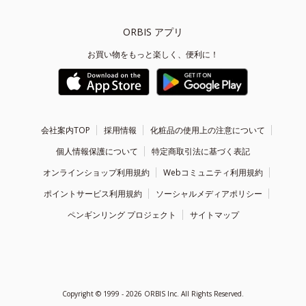
ORBIS アプリ
お買い物をもっと楽しく、便利に！
会社案内TOP
採用情報
化粧品の使用上の注意について
個人情報保護について
特定商取引法に基づく表記
オンラインショップ利用規約
Webコミュニティ利用規約
ポイントサービス利用規約
ソーシャルメディアポリシー
ペンギンリング プロジェクト
サイトマップ
Copyright ©
1999 - 2026
ORBIS Inc. All Rights Reserved.