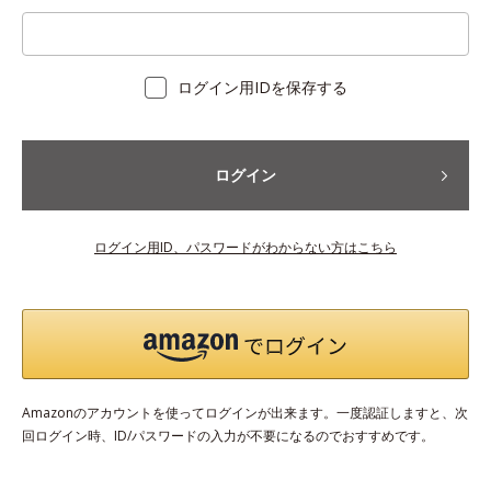
ログイン用IDを保存する
ログイン
ログイン用ID、パスワードがわからない方はこちら
Amazonのアカウントを使ってログインが出来ます。一度認証しますと、次
回ログイン時、ID/パスワードの入力が不要になるのでおすすめです。