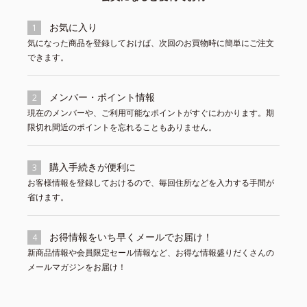
お気に入り
1
気になった商品を登録しておけば、次回のお買物時に簡単にご注文
できます。
メンバー・ポイント情報
2
現在のメンバーや、ご利用可能なポイントがすぐにわかります。期
限切れ間近のポイントを忘れることもありません。
購入手続きが便利に
3
お客様情報を登録しておけるので、毎回住所などを入力する手間が
省けます。
お得情報をいち早くメールでお届け！
4
新商品情報や会員限定セール情報など、お得な情報盛りだくさんの
メールマガジンをお届け！