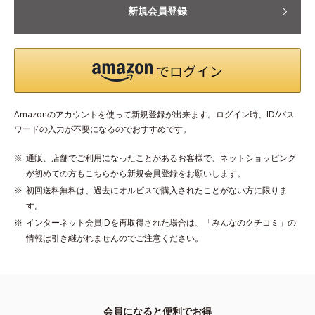
新規会員登録
Amazonのアカウントを使って新規登録が出来ます。ログイン時、ID/パス
ワードの入力が不要になるのでおすすめです。
通販、店舗でご利用になったことがあるお客様で、ネットショッピング
が初めての方もこちらから新規会員登録をお願いします。
初回送料無料は、過去にオルビスで購入されたことがない方に限りま
す。
インターネット会員IDを再取得された場合は、「みんなのクチコミ」の
情報は引き継がれませんのでご注意ください。
会員になると便利でお得