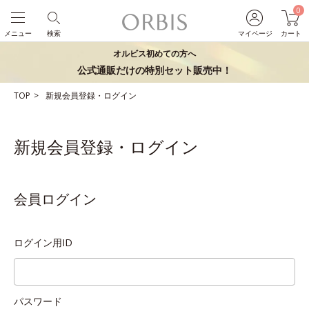
0
メニュー
検索
マイページ
カート
オルビス初めての方へ
公式通販だけの特別セット販売中！
TOP
新規会員登録・ログイン
新規会員登録・ログイン
会員ログイン
ログイン用ID
パスワード