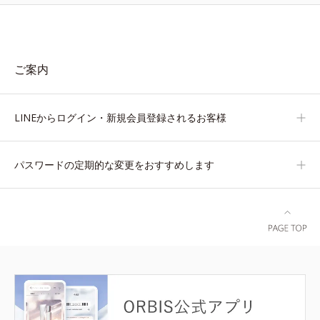
ご案内
LINEからログイン・新規会員登録されるお客様
パスワードの定期的な変更をおすすめします