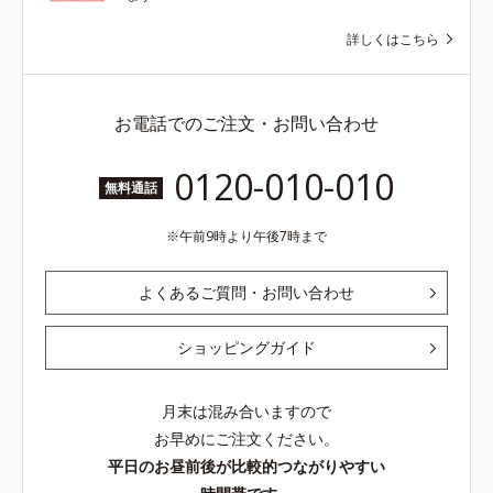
詳しくはこちら
お電話でのご注文・お問い合わせ
0120-010-010
無料通話
午前9時より午後7時まで
よくあるご質問・お問い合わせ
ショッピングガイド
月末は混み合いますので
お早めにご注文ください。
平日のお昼前後が比較的つながりやすい