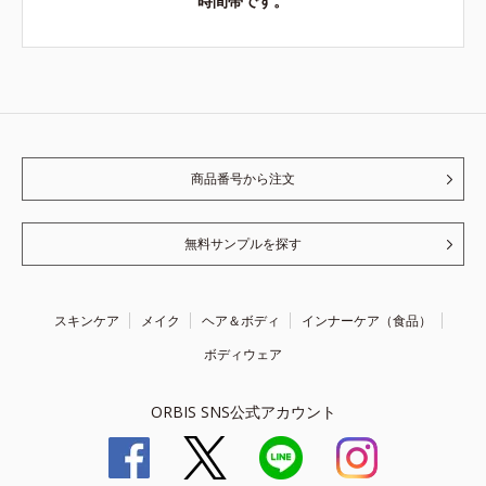
時間帯です。
商品番号から注文
無料サンプルを探す
スキンケア
メイク
ヘア＆ボディ
インナーケア（食品）
ボディウェア
ORBIS SNS公式アカウント