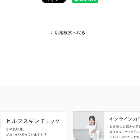
店舗検索へ戻る