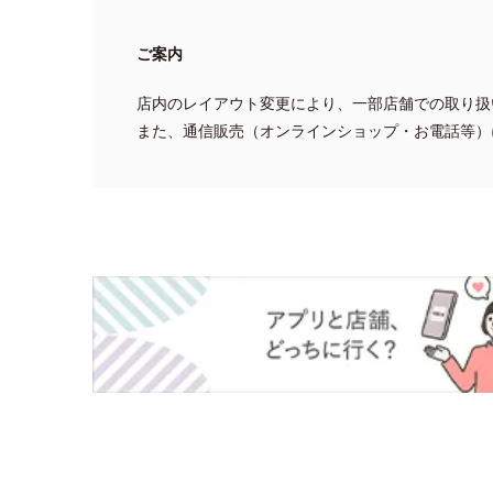
ご案内
店内のレイアウト変更により、一部店舗での取り扱
また、通信販売（オンラインショップ・お電話等）