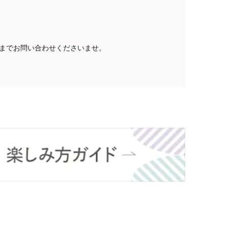
までお問い合わせくださいませ。