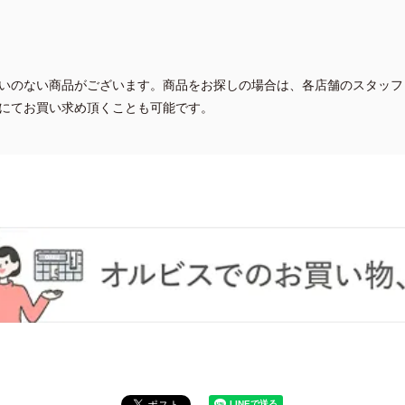
いのない商品がございます。商品をお探しの場合は、各店舗のスタッフ
にてお買い求め頂くことも可能です。