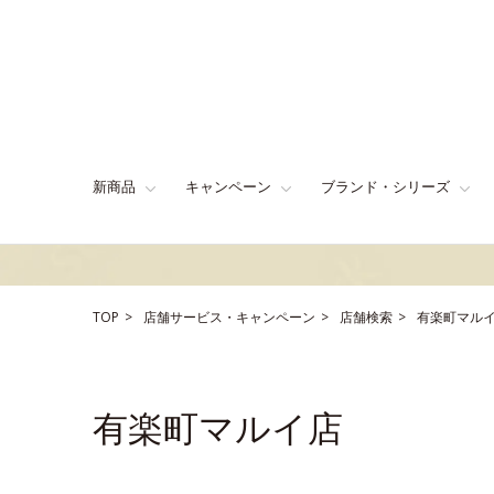
新商品
キャンペーン
ブランド・シリーズ
TOP
店舗サービス・キャンペーン
店舗検索
有楽町マル
有楽町マルイ店