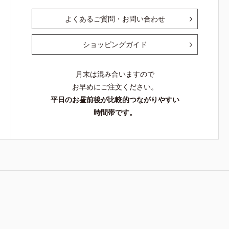
よくあるご質問・お問い合わせ
ショッピングガイド
月末は混み合いますので
お早めにご注文ください。
平日のお昼前後が比較的つながりやすい
時間帯です。