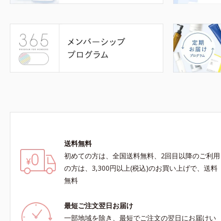
送料無料
初めての方は、全国送料無料、2回目以降のご利用
の方は、3,300円以上(税込)のお買い上げで、送料
無料
最短ご注文翌日お届け
一部地域を除き、最短でご注文の翌日にお届けい