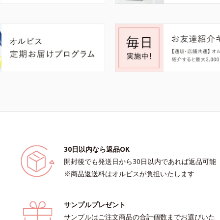
30日以内なら返品OK
開封後でも発送日から30日以内であれば返品可能
※商品返送料はオルビスが負担いたします
サンプルプレゼント
サンプルはご注文商品の合計個数までお選びいた