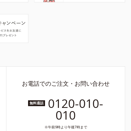
お電話でのご注文・お問い合わせ
0120-010-
無料通話
010
午前9時より午後7時まで