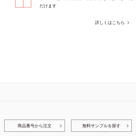
だけます
詳しくはこちら
商品番号から注文
無料サンプルを探す