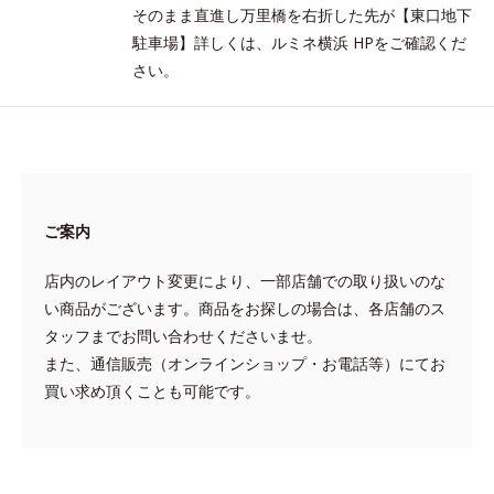
そのまま直進し万里橋を右折した先が【東口地下
駐車場】詳しくは、ルミネ横浜 HPをご確認くだ
さい。
ご案内
店内のレイアウト変更により、一部店舗での取り扱いのな
い商品がございます。商品をお探しの場合は、各店舗のス
タッフまでお問い合わせくださいませ。
また、通信販売（オンラインショップ・お電話等）にてお
買い求め頂くことも可能です。