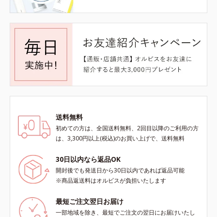
送料無料
初めての方は、全国送料無料、2回目以降のご利用の方
は、3,300円以上(税込)のお買い上げで、送料無料
30日以内なら返品OK
開封後でも発送日から30日以内であれば返品可能
※商品返送料はオルビスが負担いたします
最短ご注文翌日お届け
一部地域を除き、最短でご注文の翌日にお届けいたし