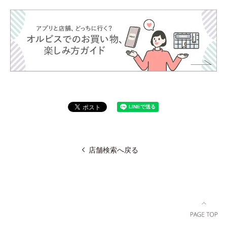
店舗検索へ戻る