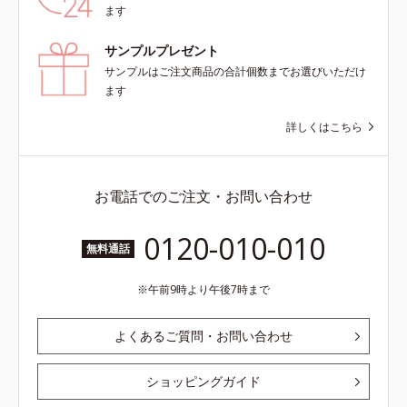
ます
サンプルプレゼント
サンプルはご注文商品の合計個数までお選びいただけ
ます
詳しくはこちら
お電話でのご注文・お問い合わせ
0120-010-010
無料通話
午前9時より午後7時まで
よくあるご質問・お問い合わせ
ショッピングガイド