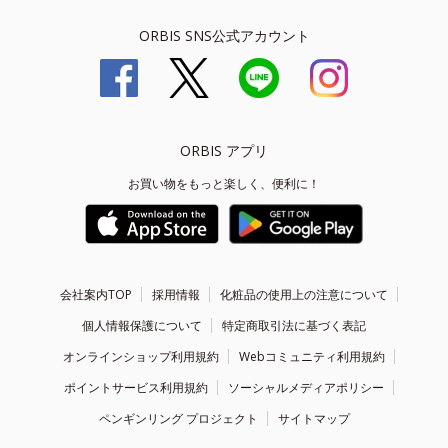
ORBIS SNS公式アカウント
ORBIS アプリ
お買い物をもっと楽しく、便利に！
会社案内TOP
採用情報
化粧品の使用上の注意について
個人情報保護について
特定商取引法に基づく表記
オンラインショップ利用規約
Webコミュニティ利用規約
ポイントサービス利用規約
ソーシャルメディアポリシー
ペンギンリング プロジェクト
サイトマップ