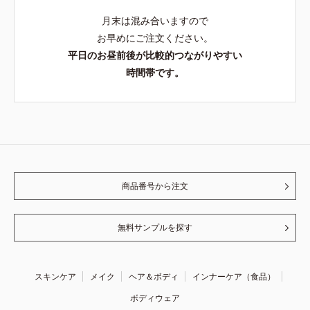
月末は混み合いますので
お早めにご注文ください。
平日のお昼前後が比較的つながりやすい
時間帯です。
商品番号から注文
無料サンプルを探す
スキンケア
メイク
ヘア＆ボディ
インナーケア（食品）
ボディウェア