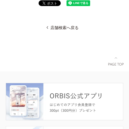
店舗検索へ戻る