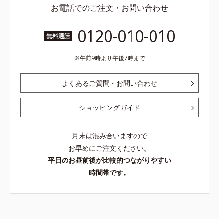
お電話でのご注文・お問い合わせ
0120-010-010
無料通話
午前9時より午後7時まで
よくあるご質問・お問い合わせ
ショッピングガイド
月末は混み合いますので
お早めにご注文ください。
平日のお昼前後が比較的つながりやすい
時間帯です。