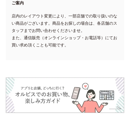
ご案内
店内のレイアウト変更により、一部店舗での取り扱いのな
い商品がございます。商品をお探しの場合は、各店舗のス
タッフまでお問い合わせくださいませ。
また、通信販売（オンラインショップ・お電話等）にてお
買い求め頂くことも可能です。