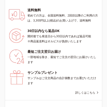
送料無料
初めての方は、全国送料無料、2回目以降のご利用の方
は、3,300円以上(税込)のお買い上げで、送料無料
30日以内なら返品OK
開封後でも発送日から30日以内であれば返品可能
※商品返送料はオルビスが負担いたします
最短ご注文翌日お届け
一部地域を除き、最短でご注文の翌日にお届けいたし
ます
サンプルプレゼント
サンプルはご注文商品の合計個数までお選びいただけ
ます
詳しくはこちら