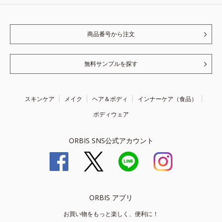
商品番号から注文
無料サンプルを探す
スキンケア
メイク
ヘア＆ボディ
インナーケア（食品）
ボディウェア
ORBIS SNS公式アカウント
ORBIS アプリ
お買い物をもっと楽しく、便利に！