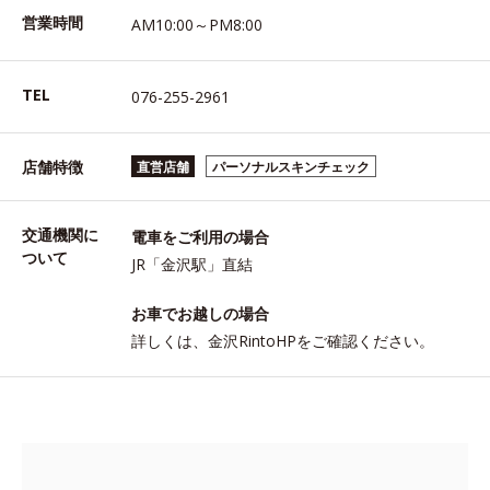
営業時間
AM10:00～PM8:00
TEL
076-255-2961
店舗特徴
直営店舗
パーソナルスキンチェック
交通機関に
電車をご利用の場合
ついて
JR「金沢駅」直結
お車でお越しの場合
詳しくは、金沢RintoHPをご確認ください。