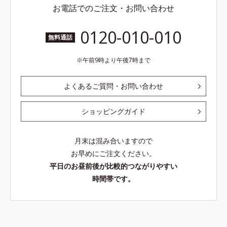
お電話でのご注文・お問い合わせ
0120-010-010
無料通話
午前9時より午後7時まで
よくあるご質問・お問い合わせ
ショッピングガイド
月末は混み合いますので
お早めにご注文ください。
平日のお昼前後が比較的つながりやすい
時間帯です。