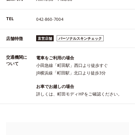
TEL
042-860-7004
店舗特徴
直営店舗
パーソナルスキンチェック
交通機関に
電車をご利用の場合
ついて
小田急線「町田駅」西口より徒歩すぐ
JR横浜線「町田駅」北口より徒歩3分
お車でお越しの場合
詳しくは、町田モディHPをご確認ください。