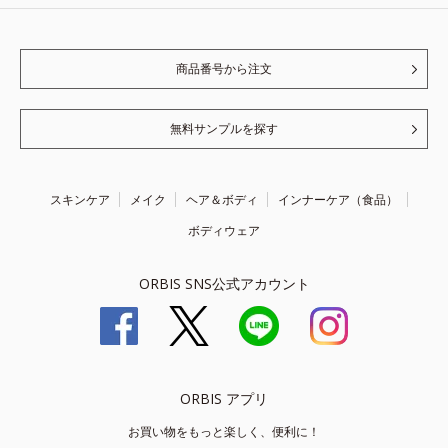
商品番号から注文
無料サンプルを探す
スキンケア
メイク
ヘア＆ボディ
インナーケア（食品）
ボディウェア
ORBIS SNS公式アカウント
ORBIS アプリ
お買い物をもっと楽しく、便利に！