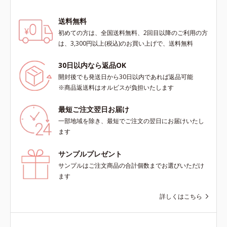
送料無料
初めての方は、全国送料無料、2回目以降のご利用の方
は、3,300円以上(税込)のお買い上げで、送料無料
30日以内なら返品OK
開封後でも発送日から30日以内であれば返品可能
※商品返送料はオルビスが負担いたします
最短ご注文翌日お届け
一部地域を除き、最短でご注文の翌日にお届けいたし
ます
サンプルプレゼント
サンプルはご注文商品の合計個数までお選びいただけ
ます
詳しくはこちら