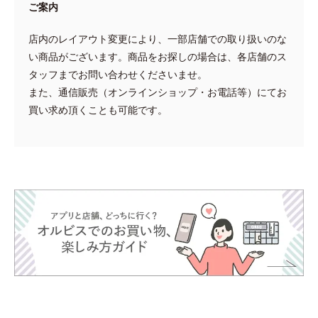
ご案内
店内のレイアウト変更により、一部店舗での取り扱いのな
い商品がございます。商品をお探しの場合は、各店舗のス
タッフまでお問い合わせくださいませ。
また、通信販売（オンラインショップ・お電話等）にてお
買い求め頂くことも可能です。