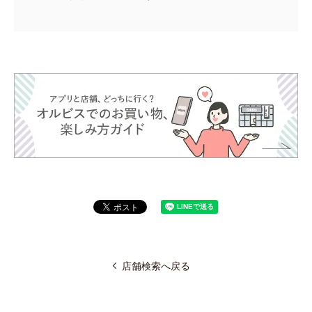
店舗検索へ戻る