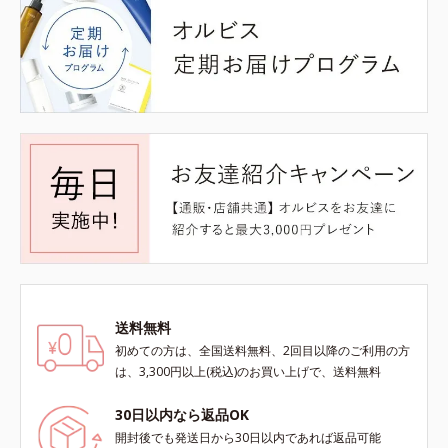
送料無料
初めての方は、全国送料無料、2回目以降のご利用の方
は、3,300円以上(税込)のお買い上げで、送料無料
30日以内なら返品OK
開封後でも発送日から30日以内であれば返品可能