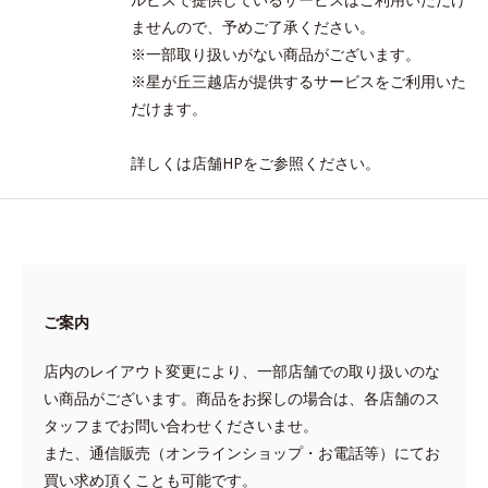
ませんので、予めご了承ください。
※一部取り扱いがない商品がございます。
※星が丘三越店が提供するサービスをご利用いた
だけます。
詳しくは店舗HPをご参照ください。
ご案内
店内のレイアウト変更により、一部店舗での取り扱いのな
い商品がございます。商品をお探しの場合は、各店舗のス
タッフまでお問い合わせくださいませ。
また、通信販売（オンラインショップ・お電話等）にてお
買い求め頂くことも可能です。