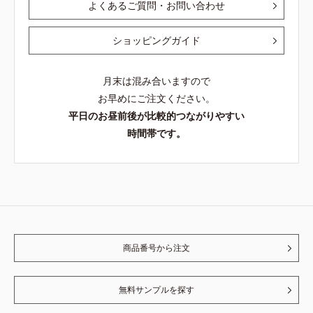
よくあるご質問・お問い合わせ
ショッピングガイド
月末は混み合いますので
お早めにご注文ください。
平日のお昼前後が比較的つながりやすい
時間帯です。
商品番号から注文
無料サンプルを探す