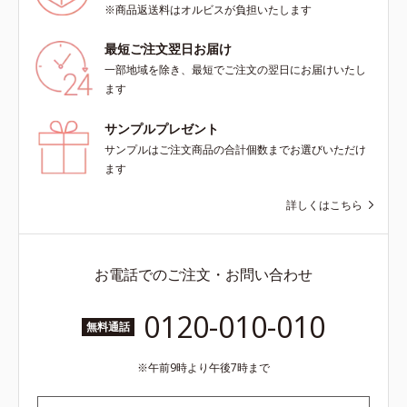
※商品返送料はオルビスが負担いたします
最短ご注文翌日お届け
一部地域を除き、最短でご注文の翌日にお届けいたし
ます
サンプルプレゼント
サンプルはご注文商品の合計個数までお選びいただけ
ます
詳しくはこちら
お電話でのご注文・お問い合わせ
0120-010-010
無料通話
午前9時より午後7時まで