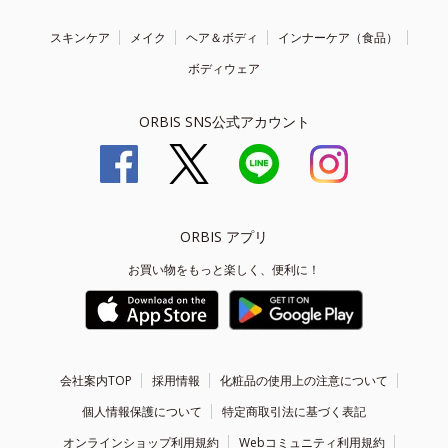
スキンケア
メイク
ヘア＆ボディ
インナーケア（食品）
ボディウェア
ORBIS SNS公式アカウント
ORBIS アプリ
お買い物をもっと楽しく、便利に！
会社案内TOP
採用情報
化粧品の使用上の注意について
個人情報保護について
特定商取引法に基づく表記
オンラインショップ利用規約
Webコミュニティ利用規約