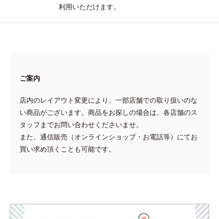
利用いただけます。
ご案内
店内のレイアウト変更により、一部店舗での取り扱いのな
い商品がございます。商品をお探しの場合は、各店舗のス
タッフまでお問い合わせくださいませ。
また、通信販売（オンラインショップ・お電話等）にてお
買い求め頂くことも可能です。