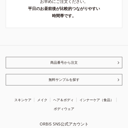
お早めにご注文ください。
平日のお昼前後が比較的つながりやすい
時間帯です。
商品番号から注文
無料サンプルを探す
スキンケア
メイク
ヘア＆ボディ
インナーケア（食品）
ボディウェア
ORBIS SNS公式アカウント