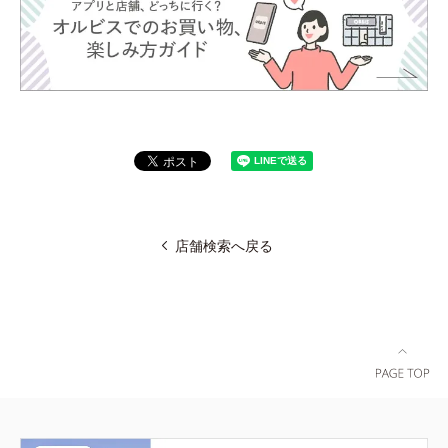
店舗検索へ戻る