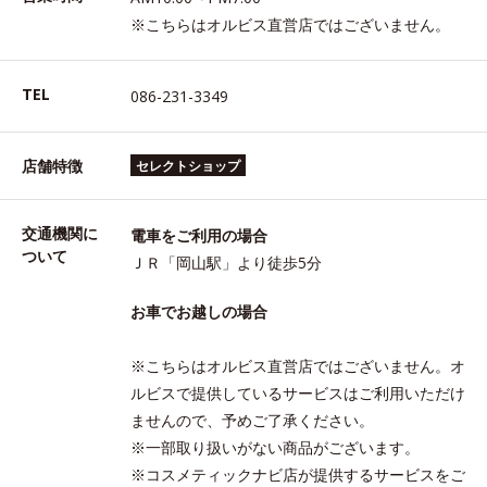
※こちらはオルビス直営店ではございません。
TEL
086-231-3349
店舗特徴
セレクトショップ
交通機関に
電車をご利用の場合
ついて
ＪＲ「岡山駅」より徒歩5分
お車でお越しの場合
※こちらはオルビス直営店ではございません。オ
ルビスで提供しているサービスはご利用いただけ
ませんので、予めご了承ください。
※一部取り扱いがない商品がございます。
※コスメティックナビ店が提供するサービスをご