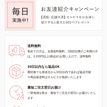
送料無料
初めての方は、全国送料無料、2回目以降のご利用の方
は、3,300円以上(税込)のお買い上げで、送料無料
30日以内なら返品OK
開封後でも発送日から30日以内であれば返品可能
※商品返送料はオルビスが負担いたします
最短ご注文翌日お届け
一部地域を除き、最短でご注文の翌日にお届けいたし
ます