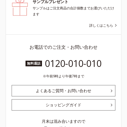
サンプルプレゼント
サンプルはご注文商品の合計個数までお選びいただけ
ます
詳しくはこちら
お電話でのご注文・お問い合わせ
0120-010-010
無料通話
午前9時より午後7時まで
よくあるご質問・お問い合わせ
ショッピングガイド
月末は混み合いますので