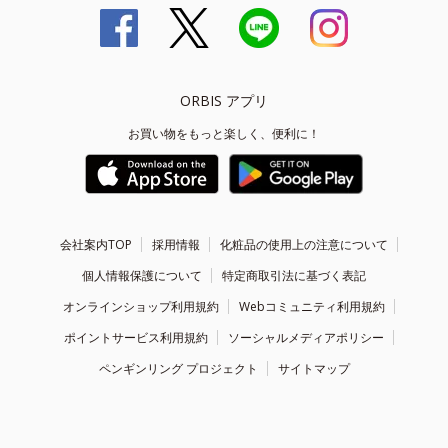
ORBIS アプリ
お買い物をもっと楽しく、便利に！
会社案内TOP
採用情報
化粧品の使用上の注意について
個人情報保護について
特定商取引法に基づく表記
オンラインショップ利用規約
Webコミュニティ利用規約
ポイントサービス利用規約
ソーシャルメディアポリシー
ペンギンリング プロジェクト
サイトマップ