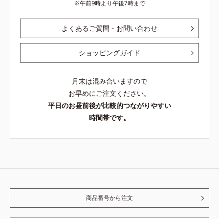
午前9時より午後7時まで
よくあるご質問・お問い合わせ
ショッピングガイド
月末は混み合いますので
お早めにご注文ください。
平日のお昼前後が比較的つながりやすい
時間帯です。
商品番号から注文