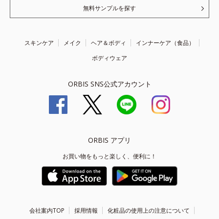
無料サンプルを探す
スキンケア
メイク
ヘア＆ボディ
インナーケア（食品）
ボディウェア
ORBIS SNS公式アカウント
ORBIS アプリ
お買い物をもっと楽しく、便利に！
会社案内TOP
採用情報
化粧品の使用上の注意について