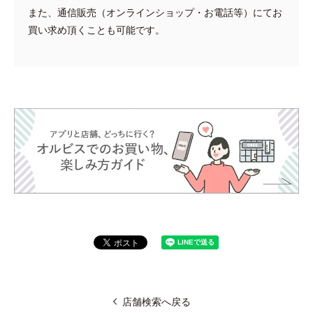
また、通信販売（オンラインショップ・お電話等）にてお
買い求め頂くことも可能です。
店舗検索へ戻る