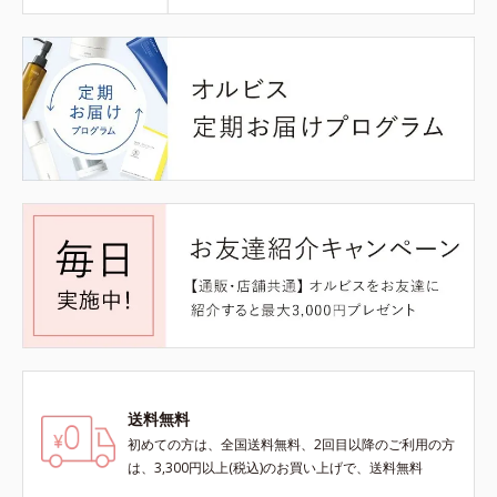
送料無料
初めての方は、全国送料無料、2回目以降のご利用の方
は、3,300円以上(税込)のお買い上げで、送料無料