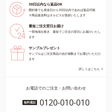
30日以内なら返品OK
開封後でも発送日から30日以内であれば返品可能
※商品返送料はオルビスが負担いたします
最短ご注文翌日お届け
一部地域を除き、最短でご注文の翌日にお届けいたし
ます
サンプルプレゼント
サンプルはご注文商品の合計個数までお選びいただけ
ます
詳しくはこちら
お電話でのご注文・お問い合わせ
0120-010-010
無料通話