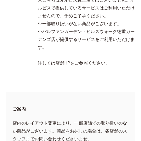
ルビスで提供しているサービスはご利用いただけ
ませんので、予めご了承ください。
※一部取り扱いがない商品がございます。
※パルファンガーデン・ヒルズウォーク徳重ガー
デンズ店が提供するサービスをご利用いただけま
す。
詳しくは店舗HPをご参照ください。
ご案内
店内のレイアウト変更により、一部店舗での取り扱いのな
い商品がございます。商品をお探しの場合は、各店舗のス
タッフまでお問い合わせくださいませ。