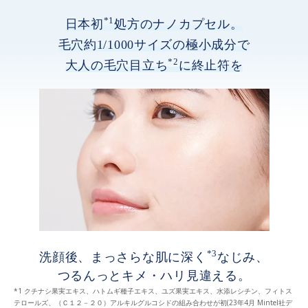
*1
日本初
処方のナノカプセル。
毛穴約1/1000サイズの極小成分で
*2
大人の毛穴目立ち
に終止符を
*3
洗顔後、まっさらな肌に深く
なじみ、
つるんっとキメ・ハリ見違える。
*1 クチナシ果実エキス、ハトムギ種子エキス、ユズ果実エキス、水添レシチン、フィトス
テロールズ、（Ｃ１２－２０）アルキルグルコシドの組み合わせが初(23年4月 Mintel社デ