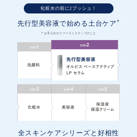
化粧水の前に2プッシュ！
*
先行型美容液で始める土台ケア
* お手入れのファーストステップのこと
全スキンケアシリーズと好相性