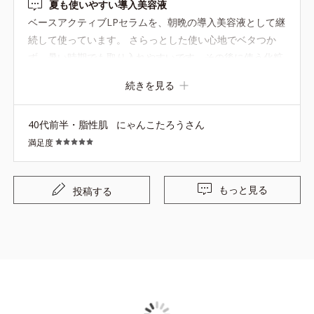
夏も使いやすい導入美容液
ベースアクティブLPセラムを、朝晩の導入美容液として継
続して使っています。 さらっとした使い心地でベタつか
ず、暑い時期でも取り入れやすいです。その後に使う化粧
水もなじみがよくなり、季節を問わず快適に使えていま
続きを見る
す。 紫外線を浴びる機会が増える夏も、毎日のスキンケア
に取り入れていると肌の調子が安定しているように感じま
40代前半・脂性肌
にゃんこたろうさん
す。 夏も快適に使え、毎日のスキンケアに取り入れやすい
満足度
導入美容液だと思います。
もっと見る
投稿する