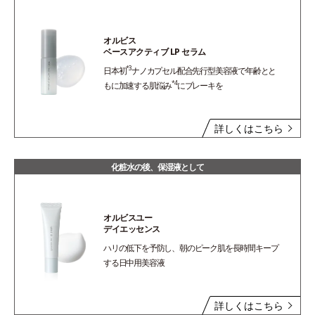
オルビス
ベースアクティブ LP セラム
*3
日本初
ナノカプセル配合先行型美容液で年齢とと
*4
もに加速する肌悩み
にブレーキを
詳しくはこちら
化粧水の後、保湿液として
オルビスユー
デイエッセンス
ハリの低下を予防し、朝のピーク肌を長時間キープ
する日中用美容液
詳しくはこちら