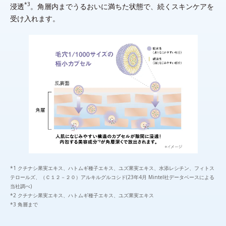
*3
浸透
。
角層内までうるおいに満ちた状態で、続くスキンケアを
受け入れます。
*1 クチナシ果実エキス、ハトムギ種子エキス、ユズ果実エキス、水添レシチン、フィトス
テロールズ、（Ｃ１２－２０）アルキルグルコシド(23年4月 Mintel社データベースによる
当社調べ)
*2 クチナシ果実エキス、ハトムギ種子エキス、ユズ果実エキス
*3 角層まで