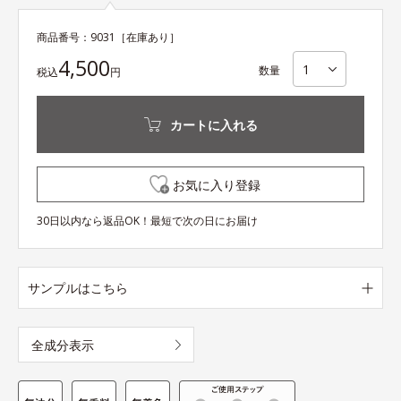
商品番号：
9031
［在庫あり］
4,500
数量
税込
円
カートに入れる
お気に入り登録
30日以内なら返品OK！最短で次の日にお届け
サンプルはこちら
全成分表示