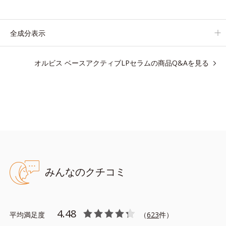
になじみやすい構造(*4)。内包した美容成分(*5)の浸透をサポー
トし、角層すみずみをうるおいで満たします。
さらに“うるおいの通り道”を作って化粧水のなじみ感をUP。化粧
全成分表示
水前に使うことで、普段の化粧水の手ごたえをより実感できる、
しっとり整った肌状態へ。
オルビス ベースアクティブLPセラムの商品Q&Aを見る
化粧水前に2プッシュ使うだけで、うるおいのすき間にぐんぐん
入り込み、うるおいで満ち満ちたハリのある美肌へと整えます。
*1 クチナシ果実エキス、ハトムギ種子エキス、ユズ果実エキ
ス、水添レシチン、フィトステロールズ、（Ｃ１２－２０）アル
キルグルコシドの組み合わせが初（2023年4月 Mintel社データベ
ースによる当社調べ）
*2 うるおい不足など
*3 お手入れのファーストステップのこと
みんなのクチコミ
*4 細胞間脂質に類似した構造
*5 保湿成分
4.48
平均満足度
（
623
件）