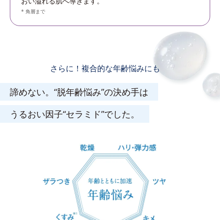
おい溢れる肌へ導きます。
* 角層まで
さらに！複合的な年齢悩みにも
諦めない。“脱年齢悩み”の決め手は
うるおい因子“セラミド”でした。