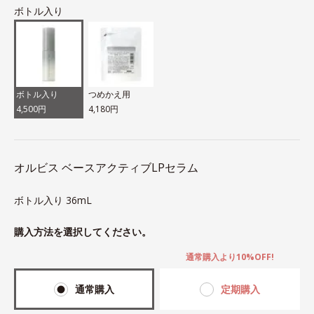
ボトル入り
ボトル入り
つめかえ用
4,500円
4,180円
オルビス ベースアクティブLPセラム
ボトル入り 36mL
購入方法を選択してください。
通常購入より10%OFF!
通常購入
定期購入