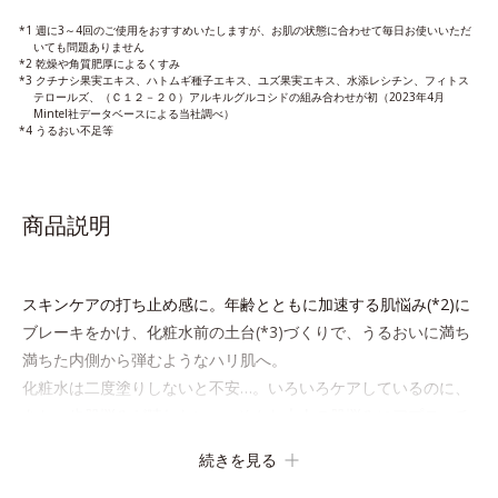
*1 週に3～4回のご使用をおすすめいたしますが、お肌の状態に合わせて毎日お使いいただ
いても問題ありません
*2 乾燥や角質肥厚によるくすみ
*3 クチナシ果実エキス、ハトムギ種子エキス、ユズ果実エキス、水添レシチン、フィトス
テロールズ、（Ｃ１２－２０）アルキルグルコシドの組み合わせが初（2023年4月
Mintel社データベースによる当社調べ）
*4 うるおい不足等
商品説明
スキンケアの打ち止め感に。年齢とともに加速する肌悩み(*2)に
ブレーキをかけ、化粧水前の土台(*3)づくりで、うるおいに満ち
満ちた内側から弾むようなハリ肌へ。
化粧水は二度塗りしないと不安…。いろいろケアしているのに、
あと一歩肌悩みが晴れない…。そんな大人の肌悩みにアプローチ
する先行型美容液です。
続きを見る
日本初(*1)、毛穴約1/1000ナノサイズの極小カプセルの表面は肌