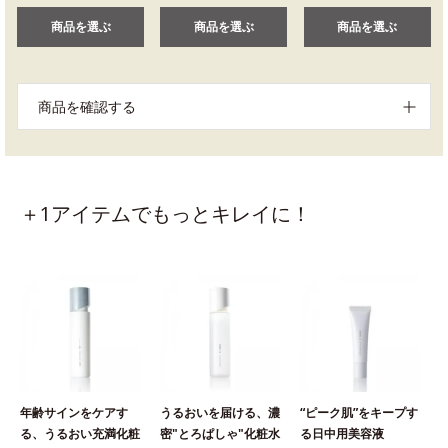
商品を選ぶ
商品を選ぶ
商品を選ぶ
商品を確認する
＋1アイテムでもっとキレイに！
年齢サインをケアす
うるおいを届ける、濃
“ピーク肌”をキープす
る、うるおい充満化粧
密"とろぱしゃ"化粧水
る日中用美容液