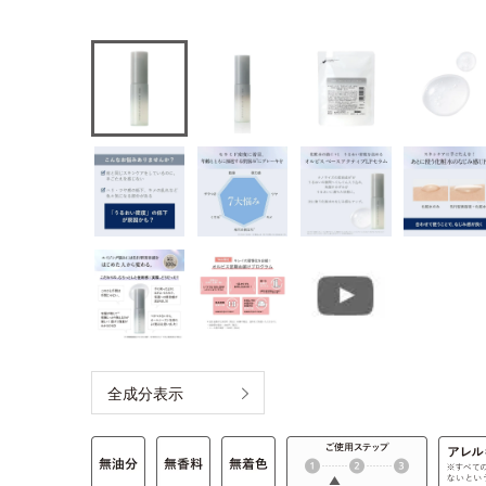
全成分表示