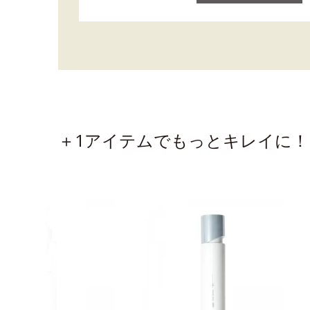
＋1アイテムでもっとキレイに！