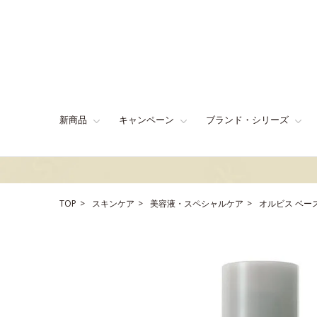
新商品
キャンペーン
ブランド・シリーズ
TOP
スキンケア
美容液・スペシャルケア
オルビス ベー