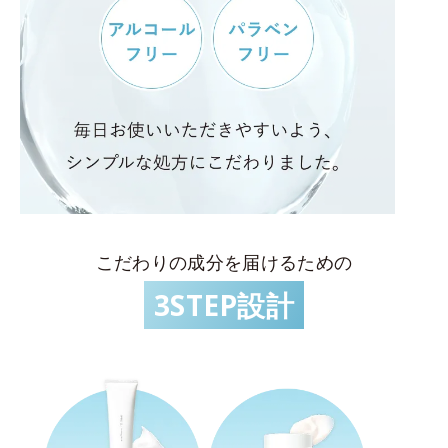
こだわりの成分を届けるための
3STEP設計