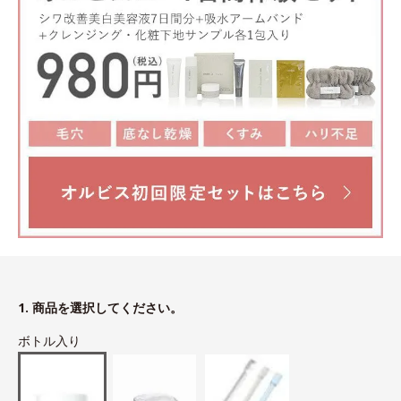
1. 商品を選択してください。
ボトル入り