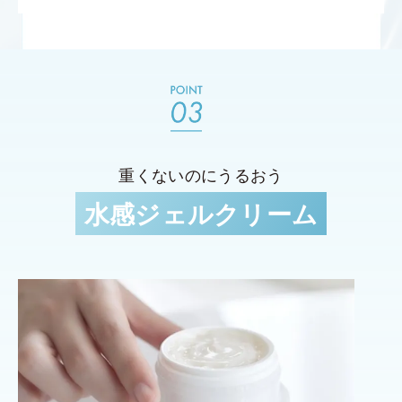
重くないのにうるおう
水感ジェルクリーム