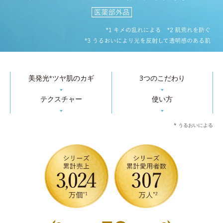
美発光
ツヤ肌のカギ
3つのこだわり
*
▼
▼
テクスチャー
使い方
▼
▼
* うるおいによる