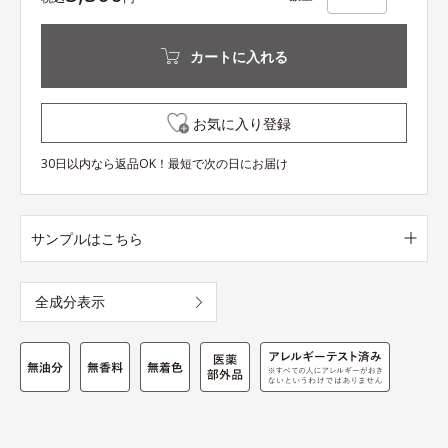
カートに入れる
お気に入り登録
30日以内なら返品OK！最短で次の日にお届け
サンプルはこちら
全成分表示