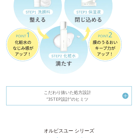
こだわり抜いた処方設計
“3STEP設計”のヒミツ
オルビスユー シリーズ