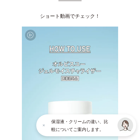
ショート動画でチェック！
保湿液・クリームの違い、比
較についてご案内します。