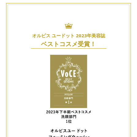
オルビス ユードット 2023年美容誌
ベストコスメ受賞！