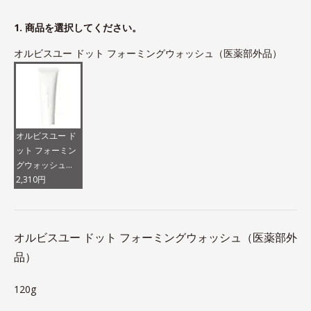
1. 商品を選択してください。
オルビスユー ドット フォーミングウォッシュ（医薬部外品）
オルビスユー ド
ット フォーミン
グウォッシュ
（医薬部外品）
2,310円
オルビスユー ドット フォーミングウォッシュ（医薬部外
品）
120g