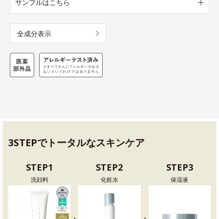
サンプルはこちら
全成分表示
3STEPでトータルなスキンケア
STEP1
STEP2
STEP3
洗顔料
化粧水
保湿液