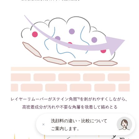
洗顔料の違い・比較について
ご案内します。