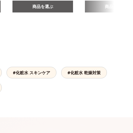
商品を選ぶ
商品を選ぶ
#化粧水 スキンケア
#化粧水 乾燥対策