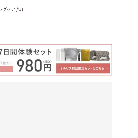
ングケア(*3)