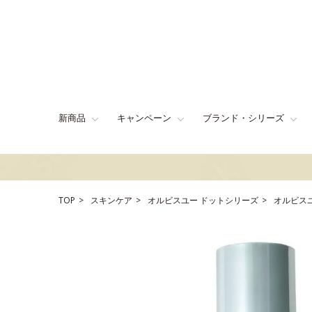
新商品
キャンペーン
ブランド・シリーズ
TOP
スキンケア
オルビスユー ドットシリーズ
オルビス