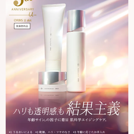
医薬部外品