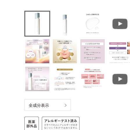
全成分表示