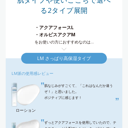
る2タイプ展開
・アクアフォースL
・オルビスアクアM
をお使いの方におすすめなのは…
LM さっぱり高保湿タイプ
LM派の使用感レビュー
肌なじみがすごくて、「これはなんだか違う
ぞ！」と思いました。
ポジティブに感じます！
ローション
ずっとアクアフォースを使用していたので、テ