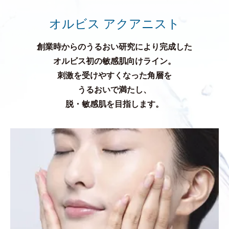
オルビス アクアニスト
創業時からのうるおい研究により完成した
オルビス初の敏感肌向けライン。
刺激を受けやすくなった角層を
うるおいで満たし、
脱・敏感肌を目指します。