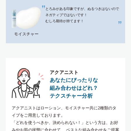
とろみがある印象ですが、ぬるつきはないので
ネガティブではないです！
むしろ期待が持てます！
モイスチャー
アクアニスト
あなたにぴったりな
組み合わせはどれ？
テクスチャー分析
アクアニストはローション、モイスチャー共に2種類のタ
イプをご用意しております。
「どれを使うべきか、決められない！」という方は、お好
みやお肌の状態に合わせて、
ベストな組み合わせをご提案