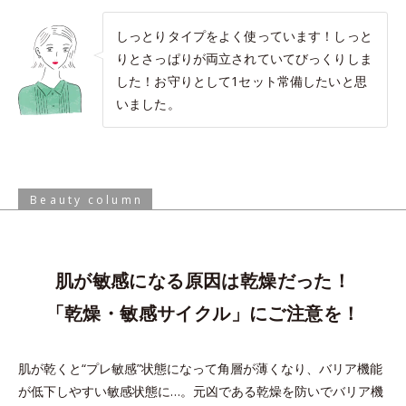
しっとりタイプをよく使っています！しっと
りとさっぱりが両立されていてびっくりしま
した！お守りとして1セット常備したいと思
いました。
Beauty column
肌が敏感になる原因は乾燥だった！
「乾燥・敏感サイクル」にご注意を！
肌が乾くと“プレ敏感”状態になって角層が薄くなり、バリア機能
が低下しやすい敏感状態に…。
元凶である乾燥を防いでバリア機