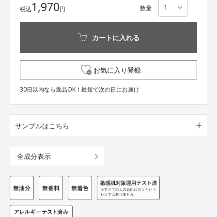
1,970
数量
税込
円
カートに入れる
お気に入り登録
30日以内なら返品OK！最短で次の日にお届け
サンプルはこちら
全成分表示