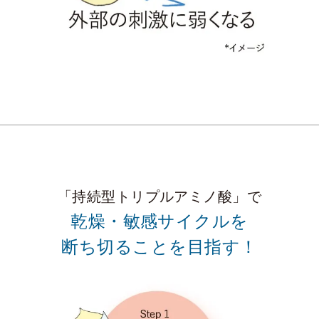
「持続型トリプルアミノ酸」で
乾燥・敏感サイクルを
断ち切ることを目指す！