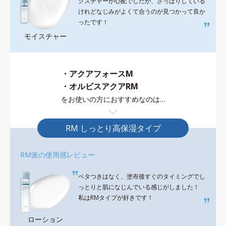
クスチャーが心配でしたが、さっぱりしている
けれどなじみがよくて合うのが見つかって良か
ったです！
モイスチャー
・アクアフォースM
・オルビスアクアRM
をお使いの方におすすめなのは…
RM しっとり高保湿タイプ
RM派の使用感レビュー
ベタつきはなく、塗布後すぐのタイミングでし
っとりと肌になじんでいる感じがしました！
私はRMタイプが好きです！
ローション