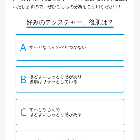
いたしますので、ぜひこちらの分析をご活用ください！
好みのテクスチャー、後肌は？
A
すっとなじんでべたつかない
B
ほどよいしっとり感があり
後肌はサラッとしている
C
すっとなじんで
ほどよいしっとり感がある