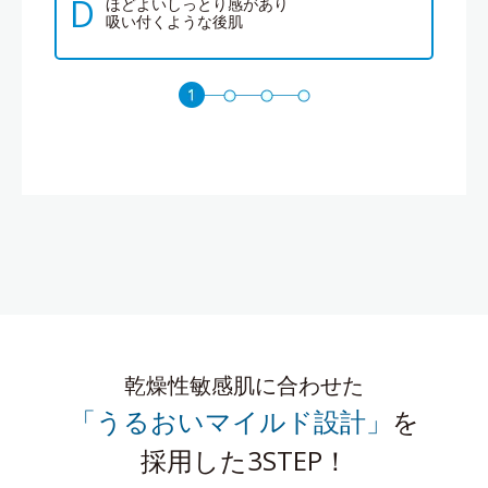
D
ほどよいしっとり感があり
吸い付くような後肌
乾燥性敏感肌に合わせた
「うるおいマイルド設計」
を
採用した3STEP！