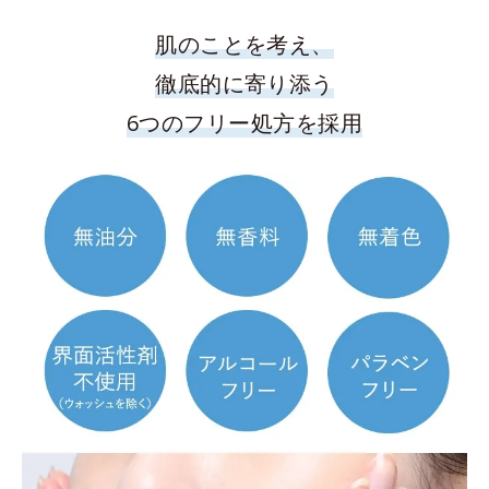
肌のことを考え、
徹底的に寄り添う
6つのフリー処方を採用