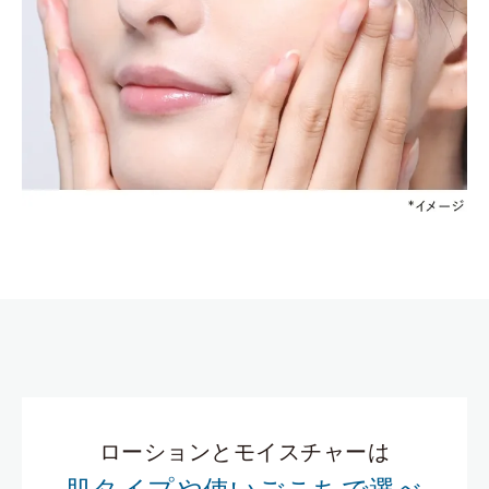
ローションとモイスチャーは
肌タイプや使いごこちで選べ