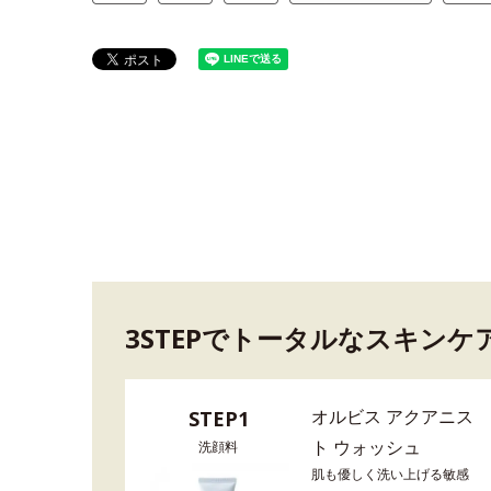
3STEPでトータルなスキンケ
オルビス アクアニス
STEP1
ト ウォッシュ
洗顔料
肌も優しく洗い上げる敏感