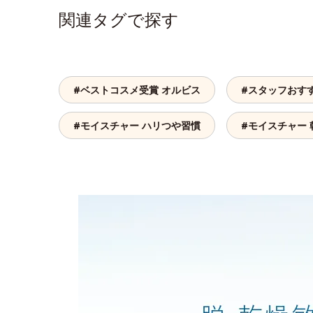
関連タグで探す
#ベストコスメ受賞 オルビス
#スタッフおす
#モイスチャー ハリつや習慣
#モイスチャー 