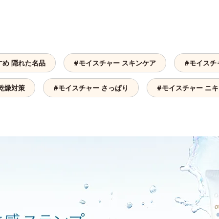
すめ 隠れた名品
#モイスチャー スキンケア
#モイスチ
乾燥対策
#モイスチャー さっぱり
#モイスチャー ニ