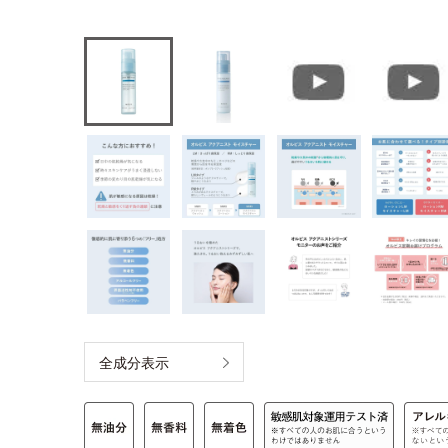
全成分表示