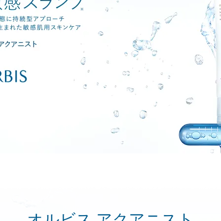
オルビス アクアニスト