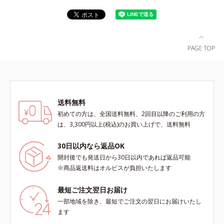
送料無料
初めての方は、全国送料無料、2回目以降のご利用の方
は、3,300円以上(税込)のお買い上げで、送料無料
30日以内なら返品OK
開封後でも発送日から30日以内であれば返品可能
※商品返送料はオルビスが負担いたします
最短ご注文翌日お届け
一部地域を除き、最短でご注文の翌日にお届けいたし
ます