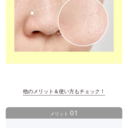
他のメリット＆使い方もチェック！
01
メリット