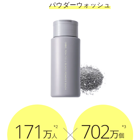
パウダーウォッシュ