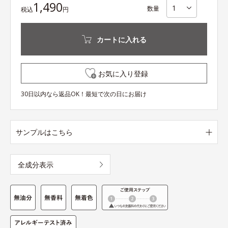
1,490
数量
税込
円
カートに入れる
お気に入り登録
30日以内なら返品OK！最短で次の日にお届け
サンプルはこちら
全成分表示