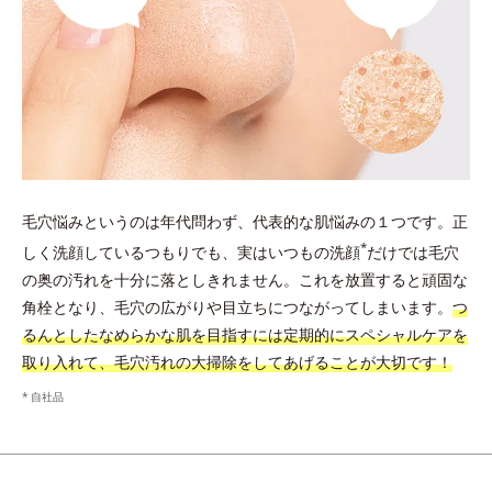
毛穴悩みというのは年代問わず、代表的な肌悩みの１つです。正
*
しく洗顔しているつもりでも、実はいつもの洗顔
だけでは毛穴
の奥の汚れを十分に落としきれません。これを放置すると頑固な
角栓となり、毛穴の広がりや目立ちにつながってしまいます。
つ
るんとしたなめらかな肌を目指すには定期的にスペシャルケアを
取り入れて、毛穴汚れの大掃除をしてあげることが大切です！
自社品