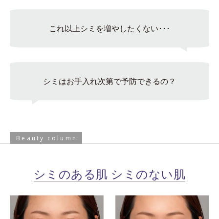
これ以上シミを増やしたくない･･･
シミはお手入れ次第で予防できるの？
Beauty column
シミのある肌 シミのない肌