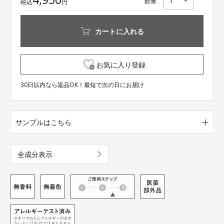
数量
税込
円
カートに入れる
お気に入り登録
30日以内なら返品OK！最短で次の日にお届け
サンプルはこちら
全成分表示