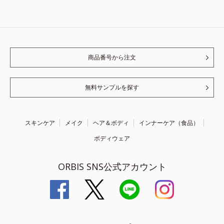
商品番号から注文
無料サンプルを探す
スキンケア
メイク
ヘア＆ボディ
インナーケア（食品）
ボディウェア
ORBIS SNS公式アカウント