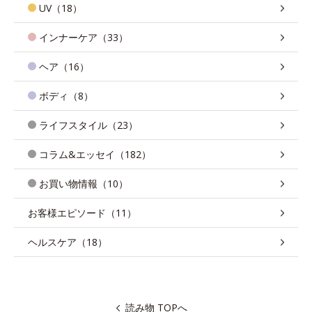
UV（18）
インナーケア（33）
ヘア（16）
ボディ（8）
ライフスタイル（23）
コラム&エッセイ（182）
お買い物情報（10）
お客様エピソード（11）
ヘルスケア（18）
読み物 TOPへ