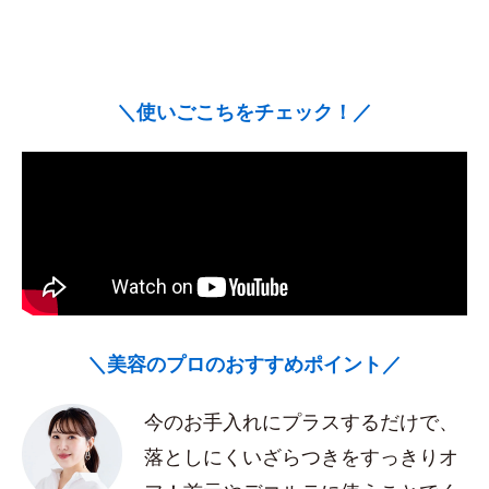
＼使いごこちをチェック！／
＼美容のプロのおすすめポイント／
今のお手入れにプラスするだけで、
落としにくいざらつきをすっきりオ