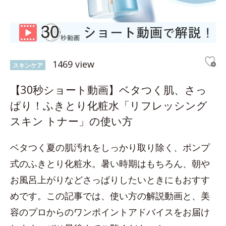
1469 view
スキンケア
【30秒ショート動画】ベタつく肌、さっ
ぱり！ふきとり化粧水「リフレッシング
スキン トナー」の使い方
ベタつく夏の肌汚れをしっかり取り除く、ポンプ
式のふきとり化粧水。暑い時期はもちろん、朝や
お風呂上がりなどさっぱりしたいときにもおすす
めです。この記事では、使い方の解説動画と、美
容のプロからのワンポイントアドバイスをお届け