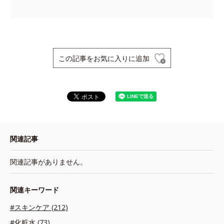
この記事をお気に入りに追加
関連記事
関連記事がありません。
関連キーワード
#スキンケア (212)
#化粧水 (73)