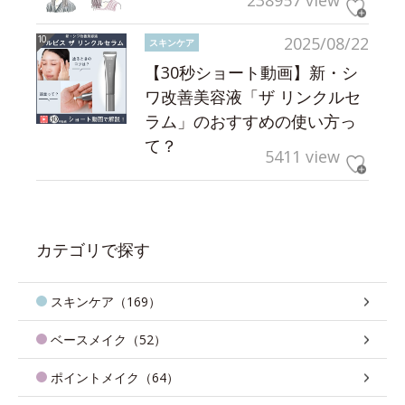
238957 view
2025/08/22
スキンケア
【30秒ショート動画】新・シ
ワ改善美容液「ザ リンクルセ
ラム」のおすすめの使い方っ
て？
5411 view
カテゴリで探す
スキンケア（169）
ベースメイク（52）
ポイントメイク（64）