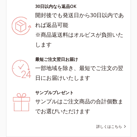
30日以内なら返品OK
開封後でも発送日から30日以内であ
れば返品可能
※商品返送料はオルビスが負担いた
します
最短ご注文翌日お届け
一部地域を除き、最短でご注文の翌
日にお届けいたします
サンプルプレゼント
サンプルはご注文商品の合計個数ま
でお選びいただけます
詳しくはこちら