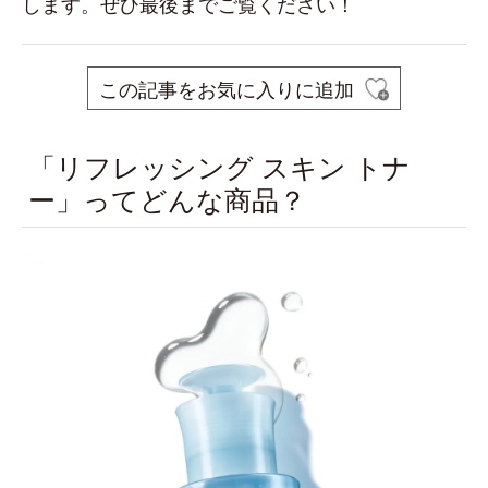
します。ぜひ最後までご覧ください！
この記事をお気に入りに追加
「リフレッシング スキン トナ
ー」ってどんな商品？