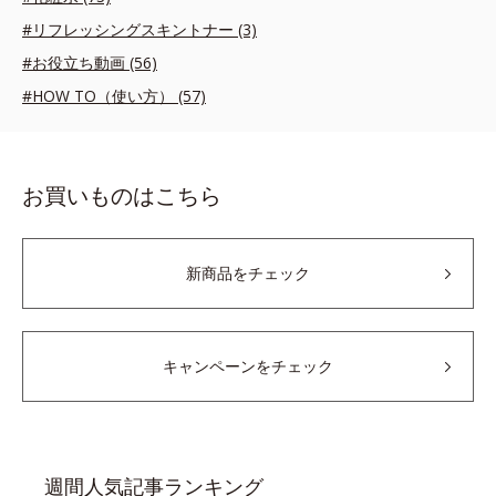
#リフレッシングスキントナー (3)
#お役立ち動画 (56)
#HOW TO（使い方） (57)
お買いものはこちら
新商品をチェック
キャンペーンをチェック
週間人気記事ランキング