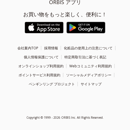
ORBIS アプリ
お買い物をもっと楽しく、便利に！
会社案内TOP
採用情報
化粧品の使用上の注意について
個人情報保護について
特定商取引法に基づく表記
オンラインショップ利用規約
Webコミュニティ利用規約
ポイントサービス利用規約
ソーシャルメディアポリシー
ペンギンリング プロジェクト
サイトマップ
Copyright ©
1999 - 2026
ORBIS Inc. All Rights Reserved.