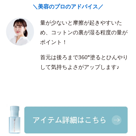
＼美容のプロのアドバイス／
量が少ないと摩擦が起きやすいた
め、コットンの裏が湿る程度の量が
ポイント！
首元は後ろまで360°塗るとひんやり
して気持ちよさがアップします♪