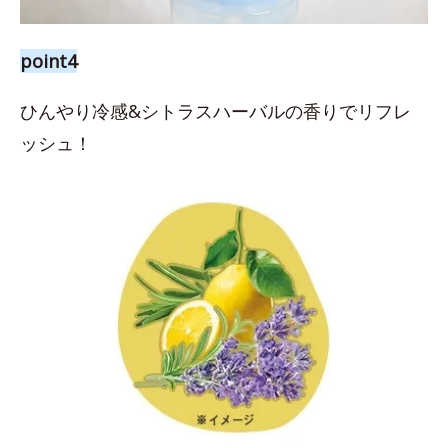
point4
ひんやり冷感&シトラスハーバルの香りでリフレ
ッシュ！