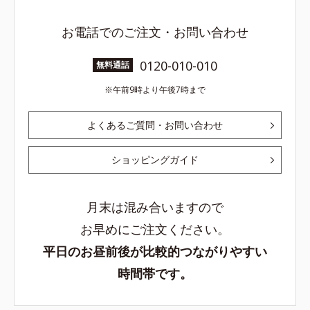
お電話でのご注文・お問い合わせ
0120-010-010
無料通話
午前9時より午後7時まで
よくあるご質問・お問い合わせ
ショッピングガイド
月末は混み合いますので
お早めにご注文ください。
平日のお昼前後が比較的つながりやすい
時間帯です。