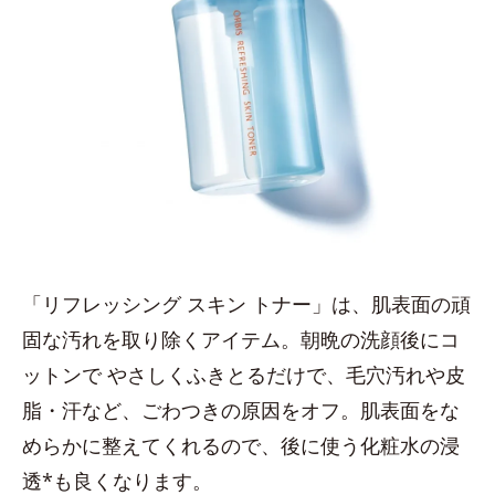
「リフレッシング スキン トナー」は、肌表面の頑
固な汚れを取り除くアイテム。朝晩の洗顔後にコ
ットンで やさしくふきとるだけで、毛穴汚れや皮
脂・汗など、ごわつきの原因をオフ。肌表面をな
めらかに整えてくれるので、後に使う化粧水の浸
透*も良くなります。