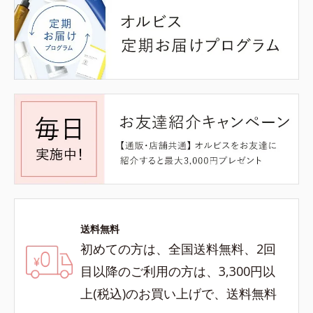
送料無料
初めての方は、全国送料無料、2回
目以降のご利用の方は、3,300円以
上(税込)のお買い上げで、送料無料