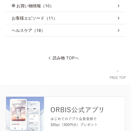
お買い物情報（10）
お客様エピソード（11）
ヘルスケア（18）
読み物 TOPへ