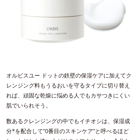
オルビスユー ドットの鉄壁の保湿ケアに加えてク
レンジング料もうるおいを守るタイプに切り替え
れば、頑固な乾燥に悩める人でもカサつきにくい
肌でいられそう。
数あるクレンジングの中でもイチオシは、保湿成
分*を配合して“0番目のスキンケア”と呼べるほど