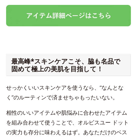
最高峰*スキンケアこそ、脇も名品で
固めて極上の美肌を目指して！
せっかくいいスキンケアを使うなら、“なんとな
く”のルーティンで済ませちゃもったいない。
相性のいいアイテムや肌悩みに合わせたアイテム
を組み合わせて使うことで、オルビスユー ドット
の実力も存分に味わえるはず。あなただけのベス