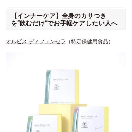
【インナーケア】全身のカサつき
を“飲むだけ”でお手軽ケアしたい人へ
オルビス ディフェンセラ
（特定保健用食品）