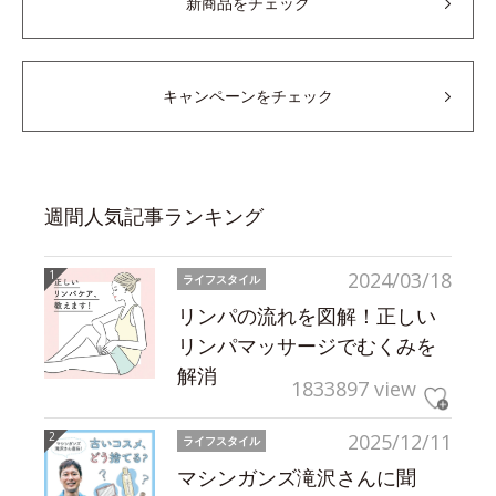
新商品をチェック
キャンペーンをチェック
週間人気記事ランキング
2024/03/18
ライフスタイル
リンパの流れを図解！正しい
リンパマッサージでむくみを
解消
1833897 view
2025/12/11
ライフスタイル
マシンガンズ滝沢さんに聞