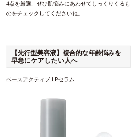
4点を厳選。ぜひ肌悩みにあわせてしっくりくるも
のをチェックしてくださいね。
【先行型美容液】複合的な年齢悩みを
早急にケアしたい人へ
ベースアクティブ LPセラム