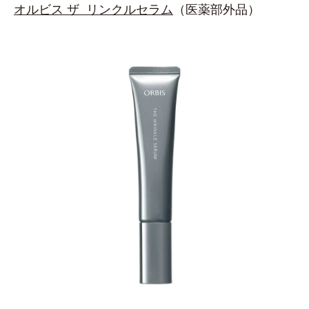
オルビス ザ リンクルセラム
（医薬部外品）