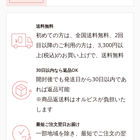
送料無料
初めての方は、全国送料無料、2回
目以降のご利用の方は、3,300円以
上(税込)のお買い上げで、送料無料
30日以内なら返品OK
開封後でも発送日から30日以内であ
れば返品可能
※商品返送料はオルビスが負担いた
します
最短ご注文翌日お届け
一部地域を除き、最短でご注文の翌