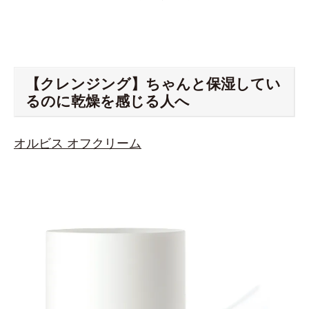
【クレンジング】ちゃんと保湿してい
るのに乾燥を感じる人へ
オルビス オフクリーム