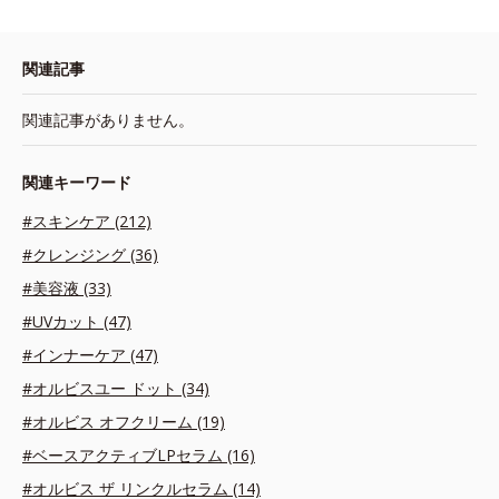
関連記事
関連記事がありません。
関連キーワード
#スキンケア (212)
#クレンジング (36)
#美容液 (33)
#UVカット (47)
#インナーケア (47)
#オルビスユー ドット (34)
#オルビス オフクリーム (19)
#ベースアクティブLPセラム (16)
#オルビス ザ リンクルセラム (14)