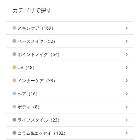
カテゴリで探す
スキンケア（169）
ベースメイク（52）
ポイントメイク（64）
UV（18）
インナーケア（33）
ヘア（16）
ボディ（8）
ライフスタイル（23）
コラム&エッセイ（182）