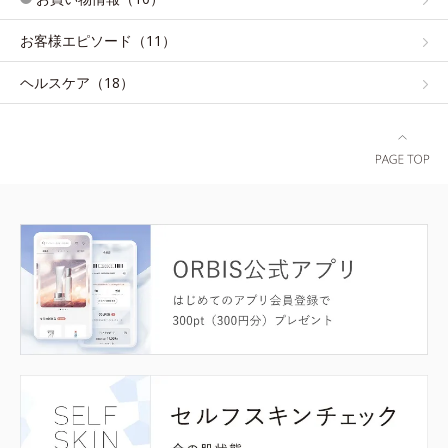
お客様エピソード（11）
ヘルスケア（18）