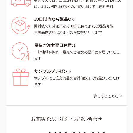
初めての方は、全国送料無料、2回目以降のご利用の方
は、3,300円以上(税込)のお買い上げで、送料無料
30日以内なら返品OK
開封後でも発送日から30日以内であれば返品可能
※商品返送料はオルビスが負担いたします
最短ご注文翌日お届け
一部地域を除き、最短でご注文の翌日にお届けいたし
ます
サンプルプレゼント
サンプルはご注文商品の合計個数までお選びいただけ
ます
詳しくはこちら
お電話でのご注文・お問い合わせ