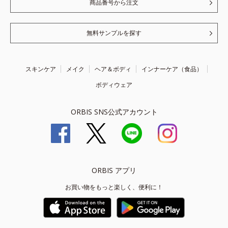
商品番号から注文
無料サンプルを探す
スキンケア
メイク
ヘア＆ボディ
インナーケア（食品）
ボディウェア
ORBIS SNS公式アカウント
ORBIS アプリ
お買い物をもっと楽しく、便利に！