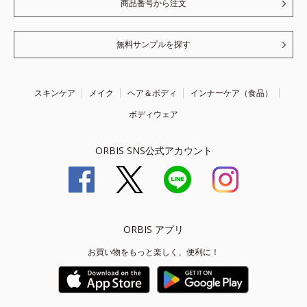
商品番号から注文
無料サンプルを探す
スキンケア
メイク
ヘア＆ボディ
インナーケア（食品）
ボディウェア
ORBIS SNS公式アカウント
ORBIS アプリ
お買い物をもっと楽しく、便利に！