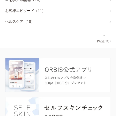
お客様エピソード（11）
ヘルスケア（18）