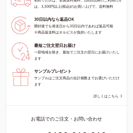
初めての方は、全国送料無料、2回目以降のご利用の方
は、3,300円以上(税込)のお買い上げで、送料無料
30日以内なら返品OK
開封後でも発送日から30日以内であれば返品可能
※商品返送料はオルビスが負担いたします
最短ご注文翌日お届け
一部地域を除き、最短でご注文の翌日にお届けいたし
ます
サンプルプレゼント
サンプルはご注文商品の合計個数までお選びいただけ
ます
詳しくはこちら
お電話でのご注文・お問い合わせ