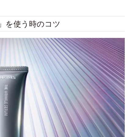
ム」を使う時のコツ