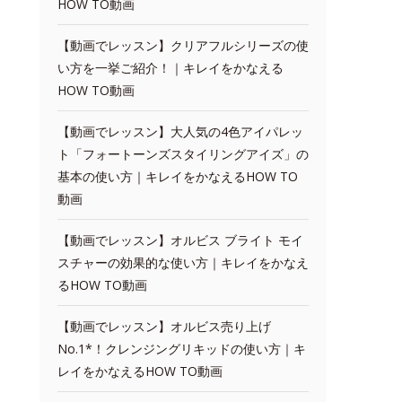
HOW TO動画
【動画でレッスン】クリアフルシリーズの使
い方を一挙ご紹介！｜キレイをかなえる
HOW TO動画
【動画でレッスン】大人気の4色アイパレッ
ト「フォートーンズスタイリングアイズ」の
基本の使い方｜キレイをかなえるHOW TO
動画
【動画でレッスン】オルビス ブライト モイ
スチャーの効果的な使い方｜キレイをかなえ
るHOW TO動画
【動画でレッスン】オルビス売り上げ
No.1*！クレンジングリキッドの使い方｜キ
レイをかなえるHOW TO動画