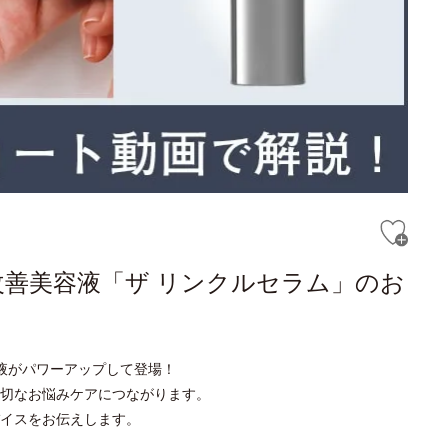
改善美容液「ザ リンクルセラム」のお
液がパワーアップして登場！
切なお悩みケアにつながります。
イスをお伝えします。