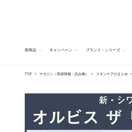
新商品
キャンペーン
ブランド・シリーズ
TOP
マガジン（美容情報・読み物）
スキンケアのまとめ