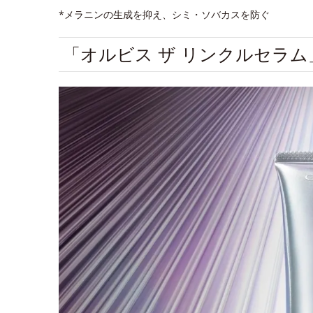
*メラニンの生成を抑え、シミ・ソバカスを防ぐ
「オルビス ザ リンクルセラ