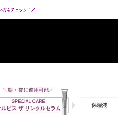
使い方をチェック！／