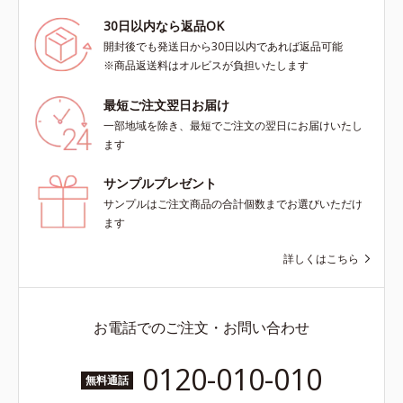
30日以内なら返品OK
開封後でも発送日から30日以内であれば返品可能
※商品返送料はオルビスが負担いたします
最短ご注文翌日お届け
一部地域を除き、最短でご注文の翌日にお届けいたし
ます
サンプルプレゼント
サンプルはご注文商品の合計個数までお選びいただけ
ます
詳しくはこちら
お電話でのご注文・お問い合わせ
0120-010-010
無料通話