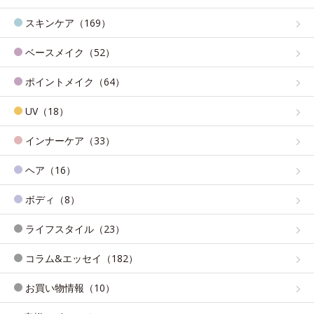
スキンケア（169）
ベースメイク（52）
ポイントメイク（64）
UV（18）
インナーケア（33）
ヘア（16）
ボディ（8）
ライフスタイル（23）
コラム&エッセイ（182）
お買い物情報（10）