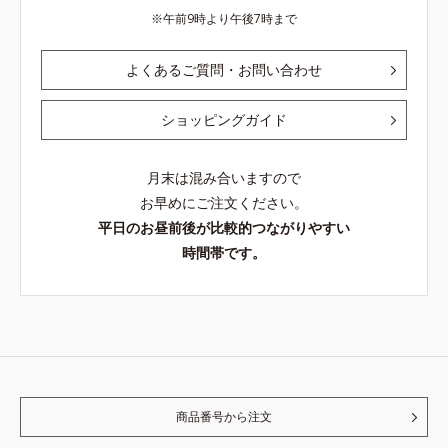
午前9時より午後7時まで
よくあるご質問・お問い合わせ
ショッピングガイド
月末は混み合いますので
お早めにご注文ください。
平日のお昼前後が比較的つながりやすい
時間帯です。
商品番号から注文