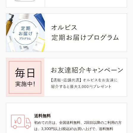
送料無料
初めての方は、全国送料無料、2回目以降のご利用の方
は、3,300円以上(税込)のお買い上げで、送料無料