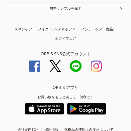
無料サンプルを探す
スキンケア
メイク
ヘア＆ボディ
インナーケア（食品）
ボディウェア
ORBIS SNS公式アカウント
ORBIS アプリ
お買い物をもっと楽しく、便利に！
会社案内TOP
採用情報
化粧品の使用上の注意について