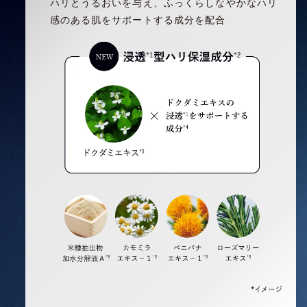
ハリとうるおいを与え、ふっくらしなやかなハリ
感のある肌をサポートする成分を配合