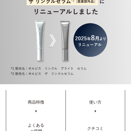
商品特徴
使い方
▼
▼
よくある
クチコミ