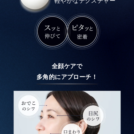
軽やかなテクスチャー
全顔ケアで
多角的にアプローチ！