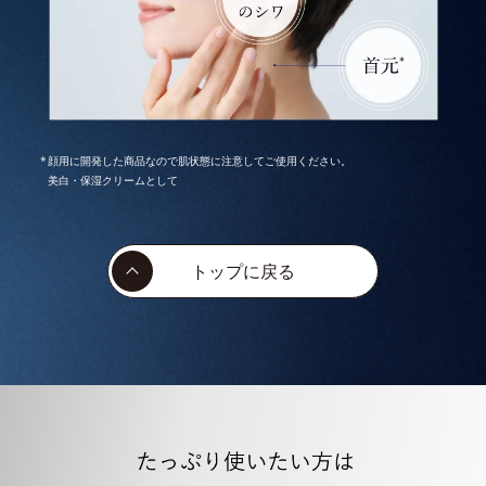
顔用に開発した商品なので肌状態に注意してご使用ください。
美白・保湿クリームとして
トップに戻る