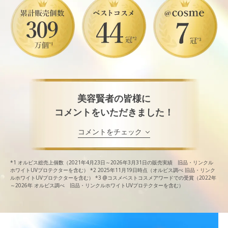
美容賢者の皆様に
コメントをいただきました！
コメントをチェック
*1
オルビス総売上個数（2021年4月23日～2026年3月31日の販売実績 旧品・リンクル
ホワイトUVプロテクターを含む）
*2
2025年11月19日時点（オルビス調べ 旧品・リンク
ルホワイトUVプロテクターを含む）
*3
@コスメベストコスメアワードでの受賞（2022年
～2026年 オルビス調べ 旧品・リンクルホワイトUVプロテクターを含む）