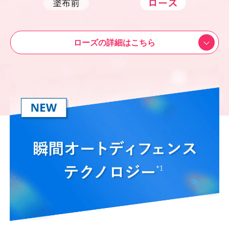
ローズの詳細はこちら