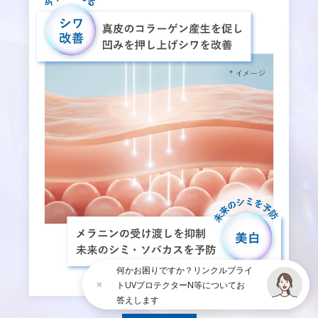
何かお困りですか？リンクルブライ
トUVプロテクターN等についてお
答えします