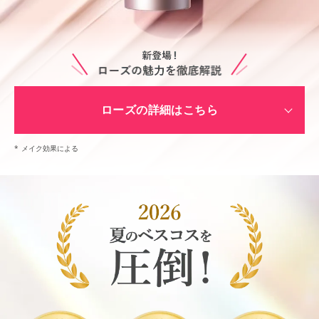
ローズの詳細はこちら
*
メイク効果による