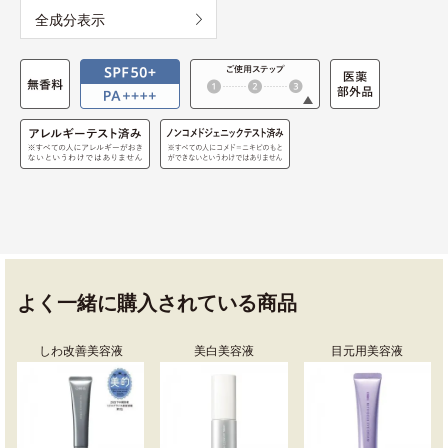
全成分表示
よく一緒に購入されている商品
しわ改善美容液
美白美容液
目元用美容液