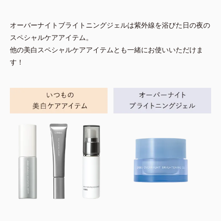
オーバーナイトブライトニングジェルは紫外線を浴びた日の夜の
スペシャルケアアイテム。
他の美白スペシャルケアアイテムとも一緒にお使いいただけま
す！