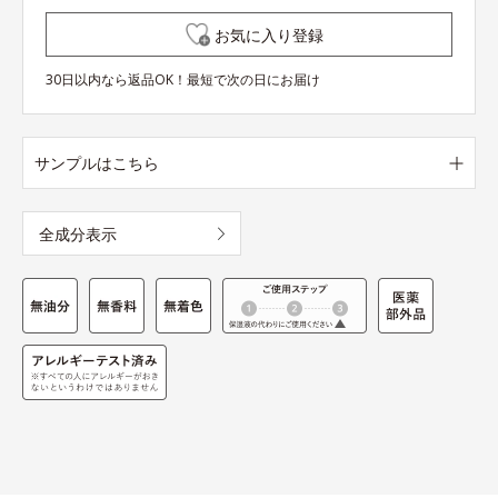
お気に入り登録
30日以内なら返品OK！最短で次の日にお届け
サンプルはこちら
全成分表示