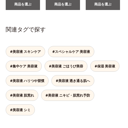
商品を選ぶ
商品を選ぶ
商品を選ぶ
関連タグで探す
#美容液 スキンケア
#スペシャルケア 美容液
#集中ケア 美容液
#美容液 ごほうび美容
#保湿 美容液
#美容液 ハリつや習慣
#美容液 透き通る肌へ
#美容液 肌荒れ
#美容液 ニキビ・肌荒れ予防
#美容液 シミ