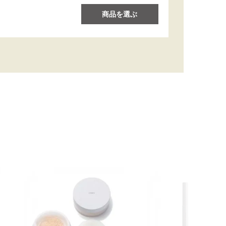
商品を選ぶ