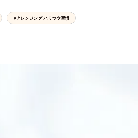
#クレンジング ハリつや習慣