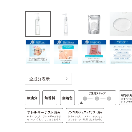
全成分表示