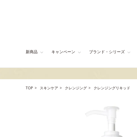
新商品
キャンペーン
ブランド・シリーズ
TOP
スキンケア
クレンジング
クレンジングリキッド