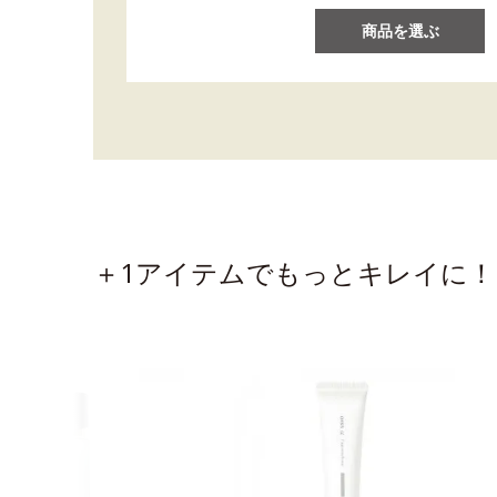
商品を選ぶ
＋1アイテムでもっとキレイに！