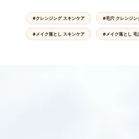
#クレンジング スキンケア
#毛穴 クレンジン
#メイク落とし スキンケア
#メイク落とし 毛