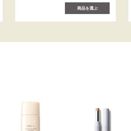
商品を選ぶ