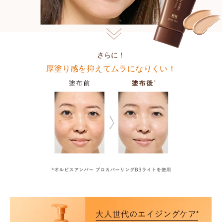
さらに！
厚塗り感を抑えてムラになりくい！