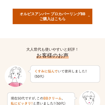
オルビスアンバー プロカバーリングBB
ご購入はこちら
大人世代も使いやすいと好評！
お客様のお声