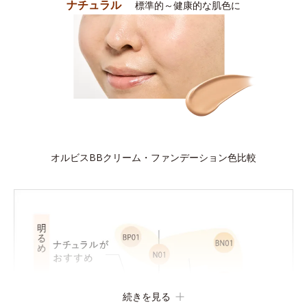
ナチュラル
標準的～健康的な肌色に
オルビスBBクリーム・ファンデーション色比較
続きを見る