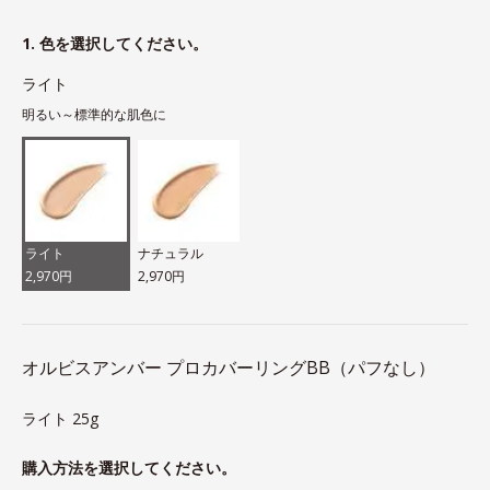
1. 色を選択してください。
ライト
明るい～標準的な肌色に
ライト
ナチュラル
2,970円
2,970円
オルビスアンバー プロカバーリングBB（パフなし）
ライト 25g
購入方法を選択してください。