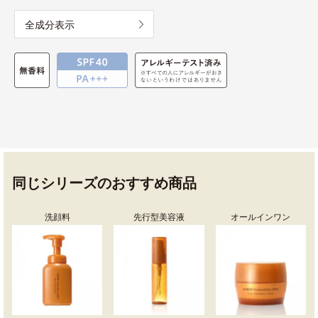
全成分表示
同じシリーズのおすすめ商品
洗顔料
先行型美容液
オールインワン