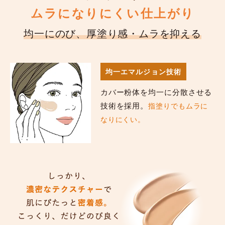
ムラになりにくい仕上がり
均一にのび、厚塗り感・ムラを抑える
均一エマルジョン技術
カバー粉体を均一に分散させる
技術を採用。
指塗りでもムラに
なりにくい。