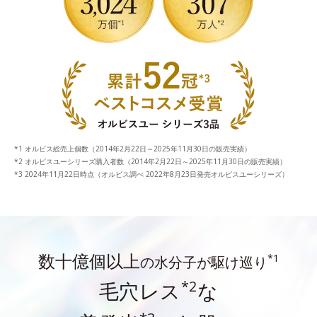
オルビス総売上個数（2014年2月22日～2025年11月30日の販売実績）
オルビスユーシリーズ購入者数（2014年2月22日～2025年11月30日の販売実績）
2024年11月22日時点（オルビス調べ 2022年8月23日発売オルビスユーシリーズ）
数十億個以上
*1
の水分子が駆け巡り
*2
毛穴レス
な