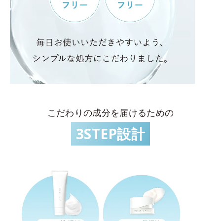
こだわりの成分を届けるための
3STEP設計