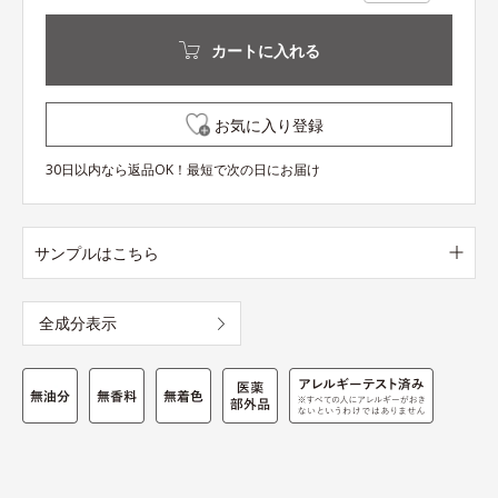
カートに入れる
お気に入り登録
30日以内なら返品OK！最短で次の日にお届け
サンプルはこちら
全成分表示