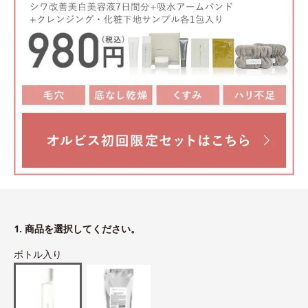
1. 商品を選択してください。
ボトル入り