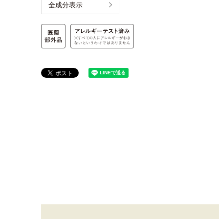
全成分表示