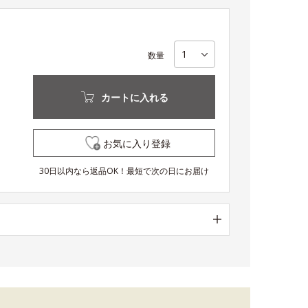
数量
カートに入れる
お気に入り登録
30日以内なら返品OK！最短で次の日にお届け