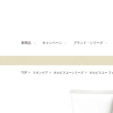
新商品
キャンペーン
ブランド・シリーズ
TOP
スキンケア
オルビスユーシリーズ
オルビスユー フ