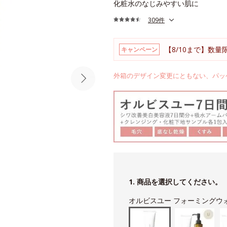
化粧水のなじみやすい肌に
309件
【8/10まで】数量
キャンペーン
外箱のデザイン変更にともない、パッ
1. 商品を選択してください。
オルビスユー フォーミングウ