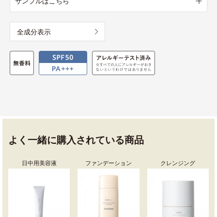
サンプルはこちら
全成分表示
よく一緒に購入されている商品
日中用美容液
ファンデーション
クレンジング