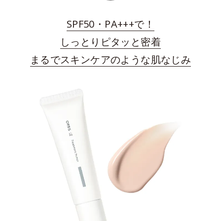
SPF50・PA+++で！
しっとりピタッと密着
まるでスキンケアのような肌なじみ