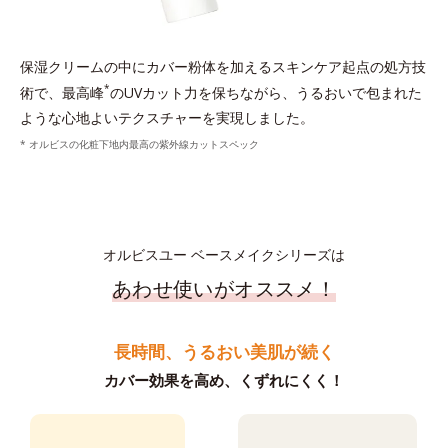
保湿クリームの中にカバー粉体を加えるスキンケア起点の処方技
*
術で、最高峰
のUVカット力を保ちながら、うるおいで包まれた
ような心地よいテクスチャーを実現しました。
* オルビスの化粧下地内最高の紫外線カットスペック
オルビスユー ベースメイクシリーズは
あわせ使いがオススメ！
長時間、うるおい美肌が続く
カバー効果を高め、くずれにくく！