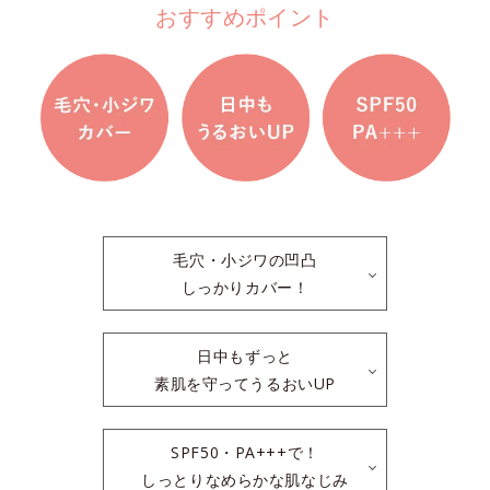
おすすめポイント
毛穴・小ジワの凹凸
しっかりカバー！
日中もずっと
素肌を守ってうるおいUP
SPF50・PA+++で！
しっとりなめらかな肌なじみ