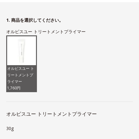
1. 商品を選択してください。
オルビスユー トリートメントプライマー
オルビスユー ト
リートメントプ
ライマー
1,760円
オルビスユー トリートメントプライマー
30g