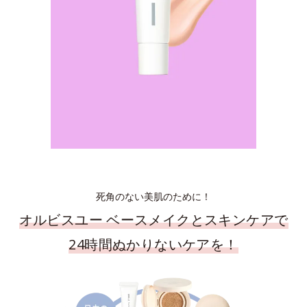
死角のない美肌のために！
オルビスユー ベースメイクとスキンケアで
24時間ぬかりないケアを！