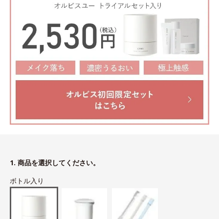
1. 商品を選択してください。
ボトル入り