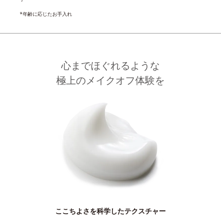
*年齢に応じたお手入れ
心までほぐれるような
極上のメイクオフ体験を
ここちよさを科学したテクスチャー