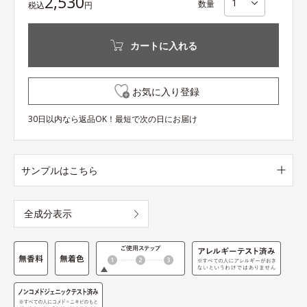
2,530
数量
税込
円
カートに入れる
お気に入り登録
30日以内なら返品OK！最短で次の日にお届け
サンプルはこちら
全成分表示