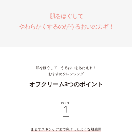
肌をほぐして
やわらかくするのがうるおいのカギ！
肌をほぐして、うるおいをあたえる！
おすすめクレンジング
オフクリーム3つのポイント
POINT
1
まるでスキンケアまで完了したような肌感覚