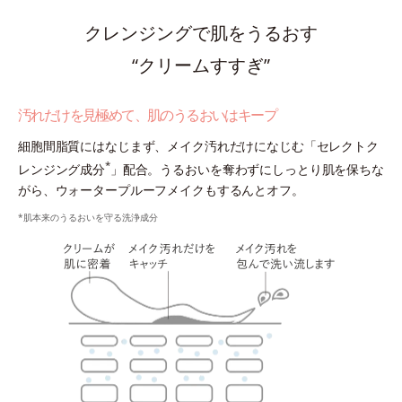
クレンジングで肌をうるおす
“クリームすすぎ”
汚れだけを見極めて、肌のうるおいはキープ
細胞間脂質にはなじまず、メイク汚れだけになじむ「セレクトク
*
レンジング成分
」配合。うるおいを奪わずにしっとり肌を保ちな
がら、ウォータープルーフメイクもするんとオフ。
*肌本来のうるおいを守る洗浄成分