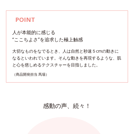
人が本能的に感じる
“ここちよさ”を追求した極上触感
大切なものをなでるとき、人は自然と秒速５cmの動きに
なるといわれています。
そんな動きを再現するような、肌
と心を慈しめるテクスチャーを目指しました。
（商品開発担当 馬場）
感動の声、続々！