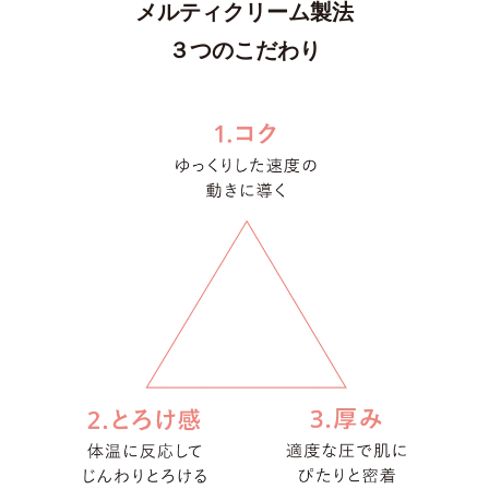
メルティクリーム製法
３つのこだわり