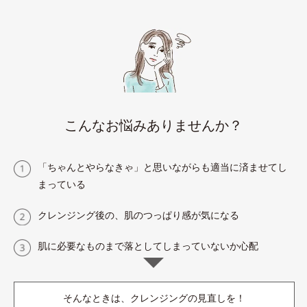
こんなお悩みありませんか？
「ちゃんとやらなきゃ」と思いながらも適当に済ませてし
まっている
クレンジング後の、肌のつっぱり感が気になる
肌に必要なものまで落としてしまっていないか心配
そんなときは、クレンジングの見直しを！