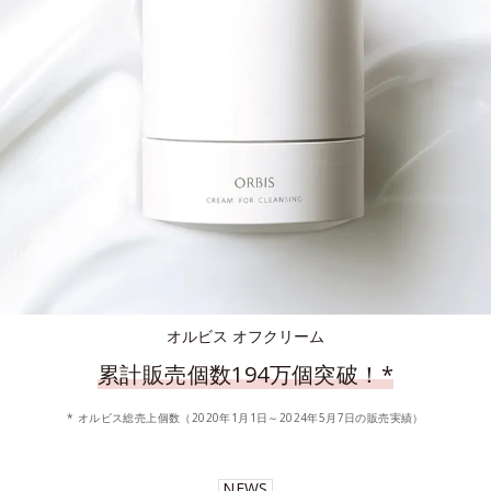
オルビス オフクリーム
累計販売個数194万個突破！
*
* オルビス総売上個数（2020年1月1日～2024年5月7日の販売実績）
NEWS