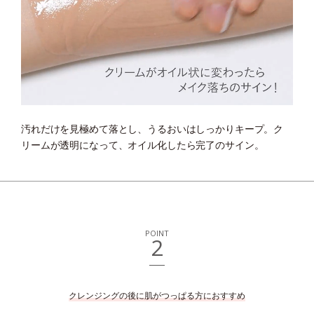
汚れだけを見極めて落とし、うるおいはしっかりキープ。
ク
リームが透明になって、オイル化したら完了のサイン。
POINT
2
クレンジングの後に肌がつっぱる方におすすめ