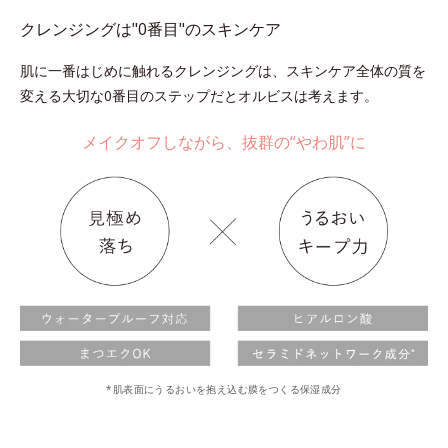
クレンジングは"0番目"のスキンケア
肌に一番はじめに触れるクレンジングは、スキンケア全体の質を
変える大切な0番目のステップだとオルビスは考えます。
メイクオフしながら、抜群の“やわ肌”に
*肌表面にうるおいを抱え込む膜をつくる保湿成分