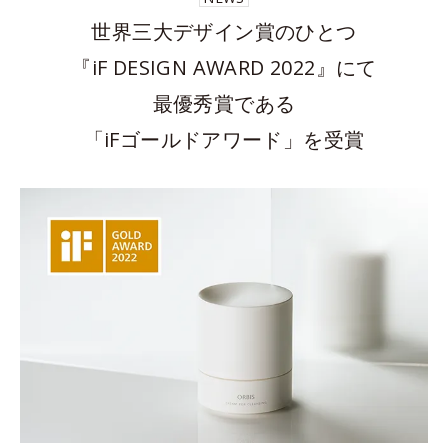
世界三大デザイン賞のひとつ
『iF DESIGN AWARD 2022』にて
最優秀賞である
「iFゴールドアワード」を受賞