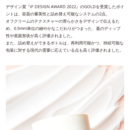
デザイン賞『iF DESIGN AWARD 2022』のGOLDを受賞したポイ
ントは、容器の審美性と詰め替え可能なシステムの2点。
オフクリームのテクスチャーの滑らかさをデザインで伝えるた
め、
0.5mm単位の細やかなこだわりがつまった、蓋のディップ
性や底面形状が高く評価されました。
また、詰め替えができるボトルは、再利用可能かつ、持続可能な
包装に対する現代の需要に応えている点も高く評価されました。