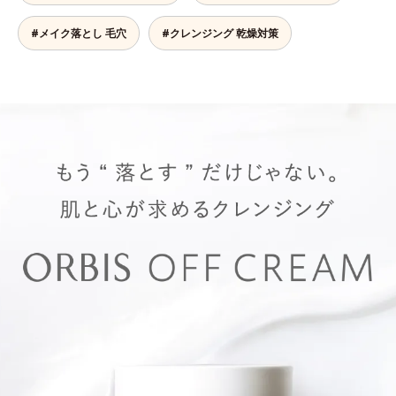
#メイク落とし 毛穴
#クレンジング 乾燥対策