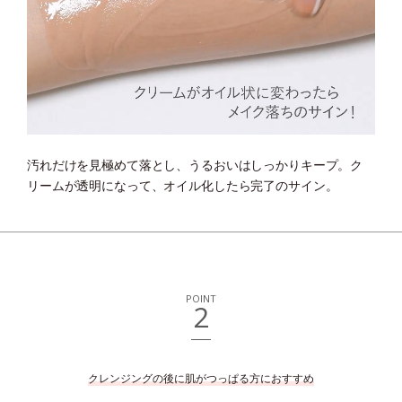
汚れだけを見極めて落とし、うるおいはしっかりキープ。
ク
リームが透明になって、オイル化したら完了のサイン。
POINT
2
クレンジングの後に肌がつっぱる方におすすめ