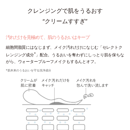
クレンジングで肌をうるおす
“クリームすすぎ”
汚れだけを見極めて、肌のうるおいはキープ
細胞間脂質にはなじまず、メイク汚れだけになじむ「セレクトク
*
レンジング成分
」配合。うるおいを奪わずにしっとり肌を保ちな
がら、ウォータープルーフメイクもするんとオフ。
*肌本来のうるおいを守る洗浄成分