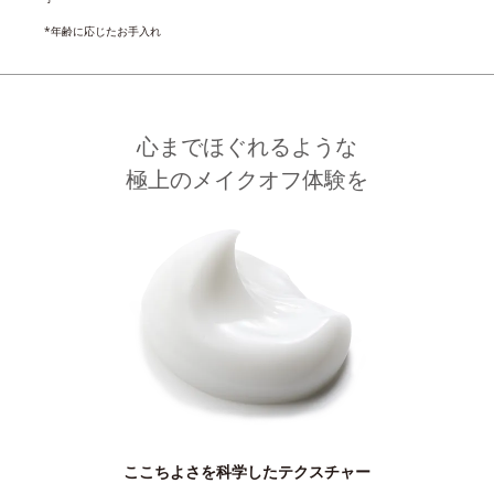
*年齢に応じたお手入れ
心までほぐれるような
極上のメイクオフ体験を
ここちよさを科学したテクスチャー