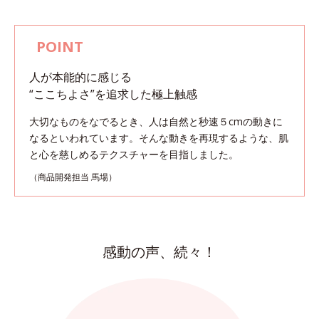
人が本能的に感じる
“ここちよさ”を追求した極上触感
大切なものをなでるとき、人は自然と秒速５cmの動きに
なるといわれています。
そんな動きを再現するような、肌
と心を慈しめるテクスチャーを目指しました。
（商品開発担当 馬場）
感動の声、続々！