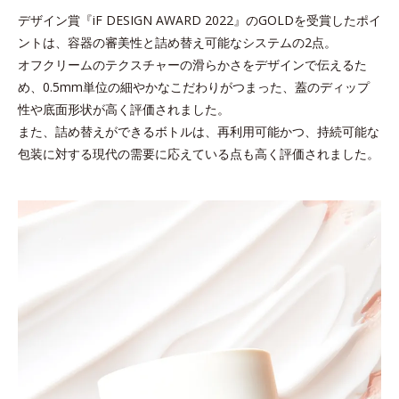
デザイン賞『iF DESIGN AWARD 2022』のGOLDを受賞したポイ
ントは、容器の審美性と詰め替え可能なシステムの2点。
オフクリームのテクスチャーの滑らかさをデザインで伝えるた
め、
0.5mm単位の細やかなこだわりがつまった、蓋のディップ
性や底面形状が高く評価されました。
また、詰め替えができるボトルは、再利用可能かつ、持続可能な
包装に対する現代の需要に応えている点も高く評価されました。