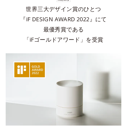
世界三大デザイン賞のひとつ
『iF DESIGN AWARD 2022』にて
最優秀賞である
「iFゴールドアワード」を受賞