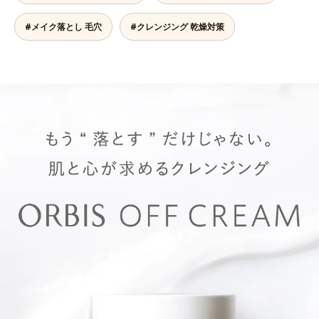
#メイク落とし 毛穴
#クレンジング 乾燥対策