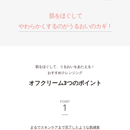
肌をほぐして
やわらかくするのがうるおいのカギ！
肌をほぐして、うるおいをあたえる！
おすすめクレンジング
オフクリーム3つのポイント
POINT
1
まるでスキンケアまで完了したような肌感覚