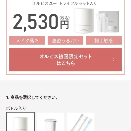
1. 商品を選択してください。
ボトル入り