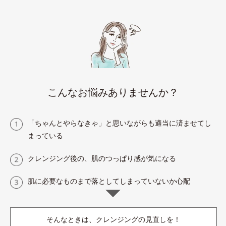
こんなお悩みありませんか？
「ちゃんとやらなきゃ」と思いながらも適当に済ませてし
まっている
クレンジング後の、肌のつっぱり感が気になる
肌に必要なものまで落としてしまっていないか心配
そんなときは、クレンジングの見直しを！