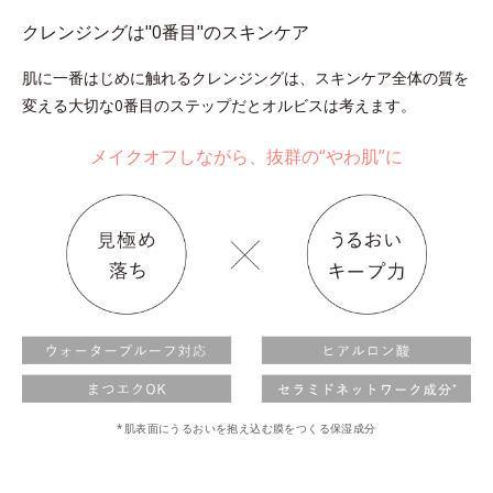
クレンジングは"0番目"のスキンケア
肌に一番はじめに触れるクレンジングは、スキンケア全体の質を
変える大切な0番目のステップだとオルビスは考えます。
メイクオフしながら、抜群の“やわ肌”に
*肌表面にうるおいを抱え込む膜をつくる保湿成分