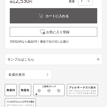
2,530
数量
税込
円
カートに入れる
お気に入り登録
30日以内なら返品OK！最短で次の日にお届け
サンプルはこちら
全成分表示