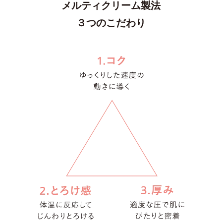
メルティクリーム製法
３つのこだわり