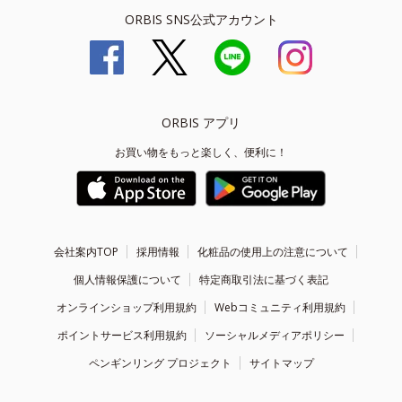
ORBIS SNS公式アカウント
ORBIS アプリ
お買い物をもっと楽しく、便利に！
会社案内TOP
採用情報
化粧品の使用上の注意について
個人情報保護について
特定商取引法に基づく表記
オンラインショップ利用規約
Webコミュニティ利用規約
ポイントサービス利用規約
ソーシャルメディアポリシー
ペンギンリング プロジェクト
サイトマップ