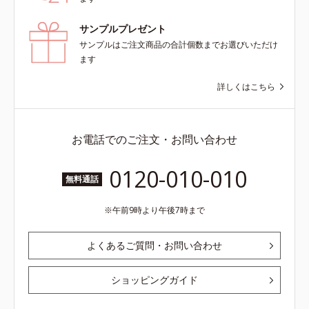
サンプルプレゼント
サンプルはご注文商品の合計個数までお選びいただけ
ます
詳しくはこちら
お電話でのご注文・お問い合わせ
0120-010-010
無料通話
午前9時より午後7時まで
よくあるご質問・お問い合わせ
ショッピングガイド