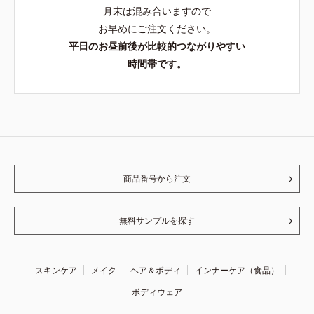
月末は混み合いますので
お早めにご注文ください。
平日のお昼前後が比較的つながりやすい
時間帯です。
商品番号から注文
無料サンプルを探す
スキンケア
メイク
ヘア＆ボディ
インナーケア（食品）
ボディウェア