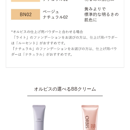
オルビスの選べるBBクリーム