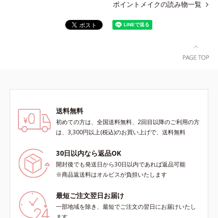
ポイントメイクの読み物一覧
送料無料
初めての方は、全国送料無料、2回目以降のご利用の方
は、3,300円以上(税込)のお買い上げで、送料無料
30日以内なら返品OK
開封後でも発送日から30日以内であれば返品可能
※商品返送料はオルビスが負担いたします
最短ご注文翌日お届け
一部地域を除き、最短でご注文の翌日にお届けいたし
ます