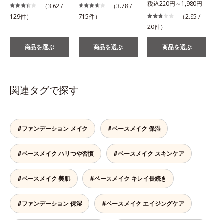
税込220円～1,980円
（3.62 /
（3.78 /
129件）
715件）
（2.95 /
20件）
商品を選ぶ
商品を選ぶ
商品を選ぶ
関連タグで探す
#ファンデーション メイク
#ベースメイク 保湿
#ベースメイク ハリつや習慣
#ベースメイク スキンケア
#ベースメイク 美肌
#ベースメイク キレイ長続き
#ファンデーション 保湿
#ベースメイク エイジングケア