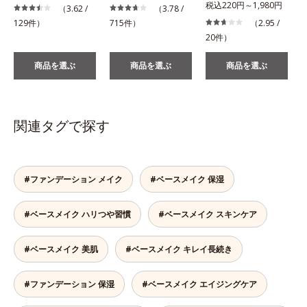
税込220円～1,980円
（3.62 /
（3.78 /
129件）
715件）
（2.95 /
20件）
商品を選ぶ
商品を選ぶ
商品を選ぶ
関連タグで探す
#ファンデーション メイク
#ベースメイク 保湿
#ベースメイク ハリつや習慣
#ベースメイク スキンケア
#ベースメイク 美肌
#ベースメイク キレイ長続き
#ファンデーション 保湿
#ベースメイク エイジングケア