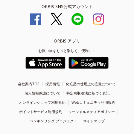
ORBIS SNS公式アカウント
ORBIS アプリ
お買い物をもっと楽しく、便利に！
会社案内TOP
採用情報
化粧品の使用上の注意について
個人情報保護について
特定商取引法に基づく表記
オンラインショップ利用規約
Webコミュニティ利用規約
ポイントサービス利用規約
ソーシャルメディアポリシー
ペンギンリング プロジェクト
サイトマップ