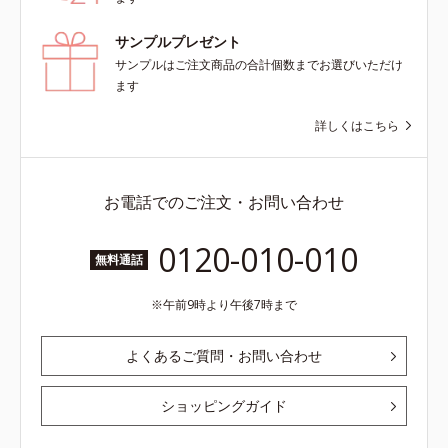
サンプルプレゼント
サンプルはご注文商品の合計個数までお選びいただけ
ます
詳しくはこちら
お電話でのご注文・お問い合わせ
0120-010-010
無料通話
午前9時より午後7時まで
よくあるご質問・お問い合わせ
ショッピングガイド