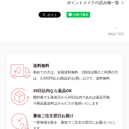
ポイントメイクの読み物一覧
送料無料
初めての方は、全国送料無料、2回目以降のご利用の方
は、3,300円以上(税込)のお買い上げで、送料無料
30日以内なら返品OK
開封後でも発送日から30日以内であれば返品可能
※商品返送料はオルビスが負担いたします
最短ご注文翌日お届け
一部地域を除き、最短でご注文の翌日にお届けいたし
ます