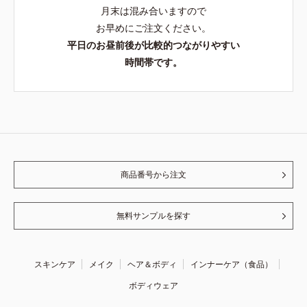
月末は混み合いますので
お早めにご注文ください。
平日のお昼前後が比較的つながりやすい
時間帯です。
商品番号から注文
無料サンプルを探す
スキンケア
メイク
ヘア＆ボディ
インナーケア（食品）
ボディウェア