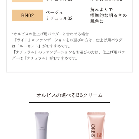
オルビスの選べるBBクリーム