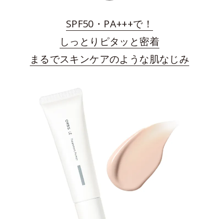
SPF50・PA+++で！
しっとりピタッと密着
まるでスキンケアのような肌なじみ