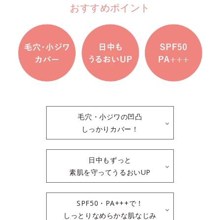
おすすめポイント
毛穴・小ジワの凹凸
しっかりカバー！
日中もずっと
素肌を守ってうるおいUP
SPF50・PA+++で！
しっとりなめらかな肌なじみ