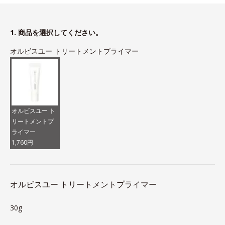
1. 商品を選択してください。
オルビスユー トリートメントプライマー
オルビスユー ト
リートメントプ
ライマー
1,760円
オルビスユー トリートメントプライマー
30g