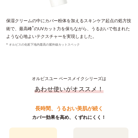
保湿クリームの中にカバー粉体を加えるスキンケア起点の処方技
*
術で、最高峰
のUVカット力を保ちながら、うるおいで包まれた
ような心地よいテクスチャーを実現しました。
* オルビスの化粧下地内最高の紫外線カットスペック
オルビスユー ベースメイクシリーズは
あわせ使いがオススメ！
長時間、うるおい美肌が続く
カバー効果を高め、くずれにくく！