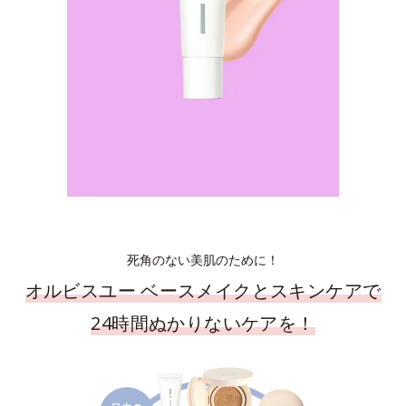
死角のない美肌のために！
オルビスユー ベースメイクとスキンケアで
24時間ぬかりないケアを！