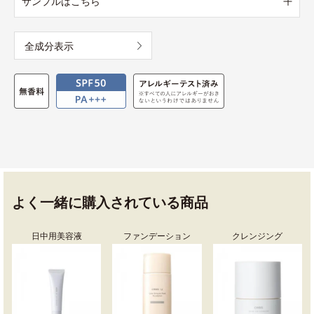
サンプルはこちら
全成分表示
よく一緒に購入されている商品
日中用美容液
ファンデーション
クレンジング