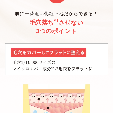
肌に一番近い化粧下地だからできる！
*1
毛穴落ち
させない
3つのポイント