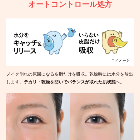
オートコントロール処方
メイク崩れの原因になる皮脂だけを吸収。乾燥時には水分を放出
します。
テカリ・乾燥を防いでバランスが取れた肌状態
へ。