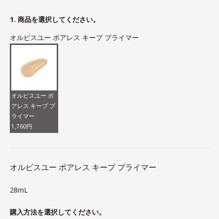
1. 商品を選択してください。
オルビスユー ポアレス キープ プライマー
オルビスユー ポ
アレス キープ プ
ライマー
1,760円
オルビスユー ポアレス キープ プライマー
28mL
購入方法を選択してください。