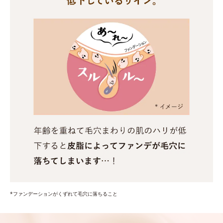
*ファンデーションがくずれて毛穴に落ちること