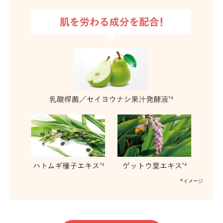
*イメージ