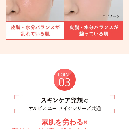
素肌を労わる×