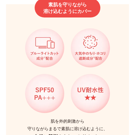
素肌を守りながら
溶け込むようにカバー
肌を外的刺激から
守りながらまるで素肌に溶け込むように、