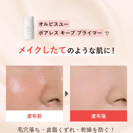
毛穴落ち・皮脂くずれ・乾燥を防ぐ！