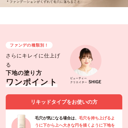
ファンデの種類別！
さらにキレイに仕上げ
る
下地の塗り方
ワンポイント
リキッドタイプをお使いの方
毛穴が気になる場合は、
毛穴を持ち上げるよ
うに下から上へ大きな円を描くように下地を