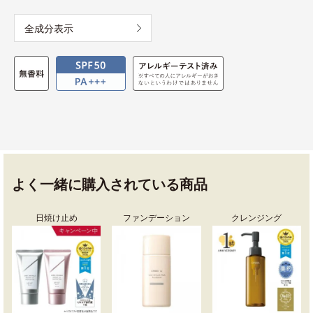
全成分表示
よく一緒に購入されている商品
日焼け止め
ファンデーション
クレンジング