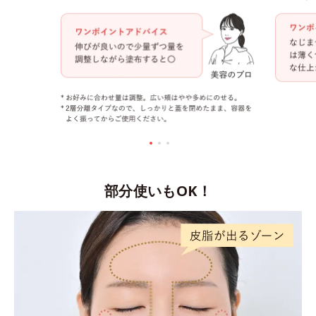
部分使いもOK！