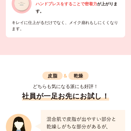
ハンドプレスをすることで密着力
が上がりま
す。
キレイに仕上がるだけでなく、メイク崩れもしにくくなり
ます。
皮脂
&
乾燥
どちらも気になる派にも好評！
社員が一足お先にお試し！