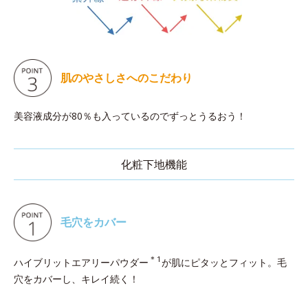
肌のやさしさへのこだわり
美容液成分が80％も入っているのでずっとうるおう！
化粧下地機能
毛穴をカバー
＊1
ハイブリットエアリーパウダー
が肌にピタッとフィット。毛
穴をカバーし、キレイ続く！