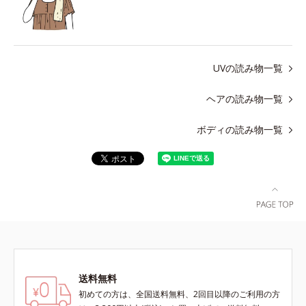
UVの読み物一覧
ヘアの読み物一覧
ボディの読み物一覧
送料無料
初めての方は、全国送料無料、2回目以降のご利用の方