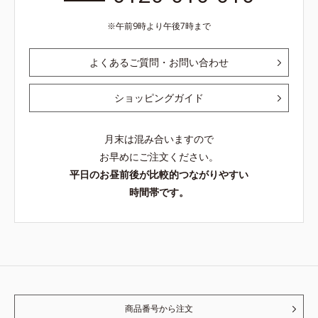
午前9時より午後7時まで
よくあるご質問・お問い合わせ
ショッピングガイド
月末は混み合いますので
お早めにご注文ください。
平日のお昼前後が比較的つながりやすい
時間帯です。
商品番号から注文