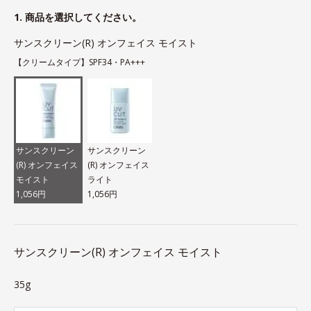
1. 商品を選択してください。
サンスクリーン(R) オンフェイス モイスト
【クリームタイプ】SPF34・PA+++
サンスクリーン
サンスクリーン
(R) オンフェイス
(R) オンフェイス
モイスト
ライト
1,056円
1,056円
サンスクリーン(R) オンフェイス モイスト
35g