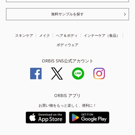
無料サンプルを探す
スキンケア
メイク
ヘア＆ボディ
インナーケア（食品）
ボディウェア
ORBIS SNS公式アカウント
ORBIS アプリ
お買い物をもっと楽しく、便利に！