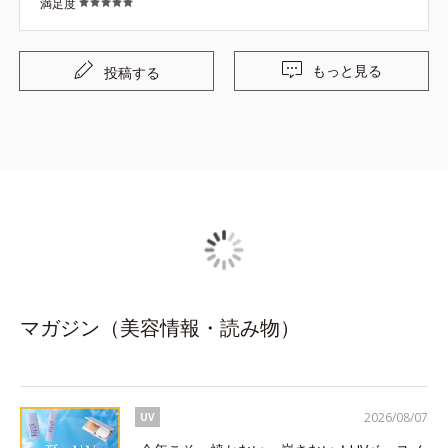
満足度
もっと見る
投稿する
マガジン（美容情報・読み物）
2026/08/07
UV