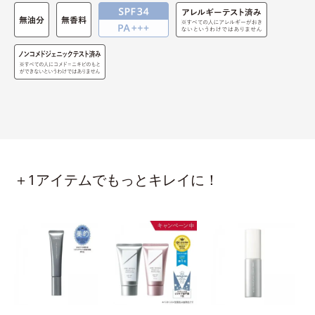
＋1アイテムでもっとキレイに！