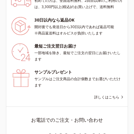
初めての方は、全国送料無料、2回目以降のご利用の方
は、3,300円以上(税込)のお買い上げで、送料無料
30日以内なら返品OK
開封後でも発送日から30日以内であれば返品可能
※商品返送料はオルビスが負担いたします
最短ご注文翌日お届け
一部地域を除き、最短でご注文の翌日にお届けいたし
ます
サンプルプレゼント
サンプルはご注文商品の合計個数までお選びいただけ
ます
詳しくはこちら
お電話でのご注文・お問い合わせ