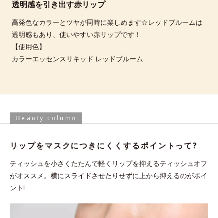
透明感を引き出す赤リップ
高発色なカラーとツヤが同時に楽しめます☆レッドブルームは
透明感もあり、使いやすい赤リップです！
【使用色】
カラーエッセンスリキッド レッドブルーム
Beauty column
リップをマスクにつきにくくする
ポイントって?
ティッシュを小さくたたんで軽くリップを抑えるティッシュオフ
がオススメ。横にスライドさせたりせずに上から抑えるのがポイ
ント!