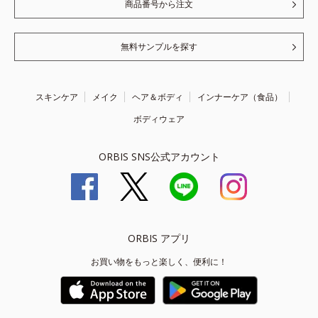
商品番号から注文
無料サンプルを探す
スキンケア
メイク
ヘア＆ボディ
インナーケア（食品）
ボディウェア
ORBIS SNS公式アカウント
ORBIS アプリ
お買い物をもっと楽しく、便利に！