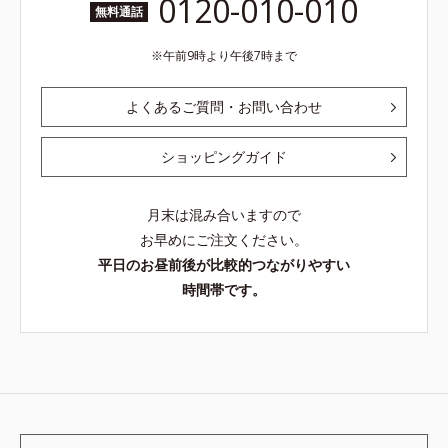
0120-010-010
無料通話
午前9時より午後7時まで
よくあるご質問・お問い合わせ
ショッピングガイド
月末は混み合いますので
お早めにご注文ください。
平日のお昼前後が比較的つながりやすい
時間帯です。