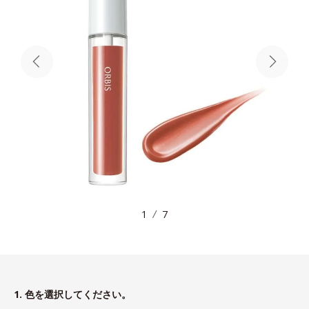
1
7
1. 色を選択してください。