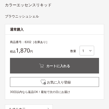
カラーエッセンスリキッド
ブラウニッシュシェル
通常購入
商品番号：
8302
［在庫あり］
1,870
数量
税込
円
カートに入れる
お気に入り登録
30日以内なら返品OK！最短で次の日にお届け