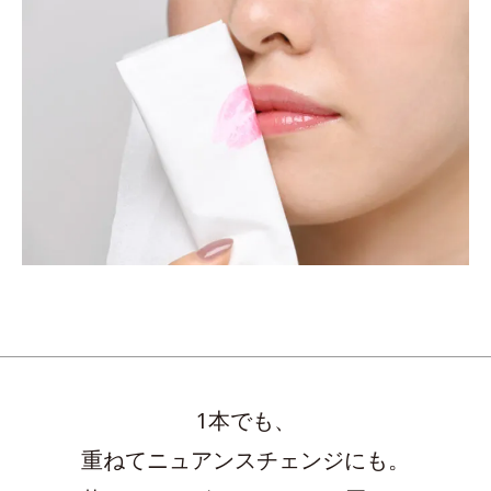
1本でも、
重ねてニュアンスチェンジにも。