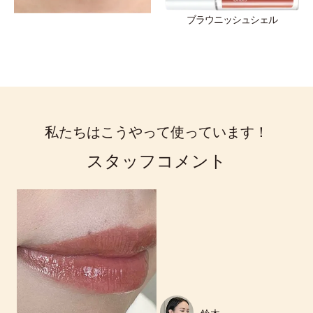
ブラウニッシュシェル
私たちはこうやって使っています！
スタッフコメント