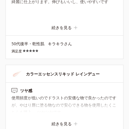
綺麗に仕上がります。伸びもいいし、使いやすいです
続きを見る
50代後半・乾性肌
キラキラさん
満足度
カラーエッセンスリキッド レインデュー
ツヤ感
使用頻度が低いのでドラストの安価な物で良かったのです
が、やはり唇に塗る物なので安心できる物を使用したくこ
ちらを購入。 ツヤツヤです。
続きを見る