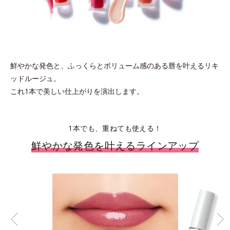
鮮やかな発色と、ふっくらとボリューム感のある唇を叶えるリキ
ッドルージュ。
これ1本で美しい仕上がりを演出します。
1本でも、重ねても使える！
鮮やかな発色を叶えるラインアップ