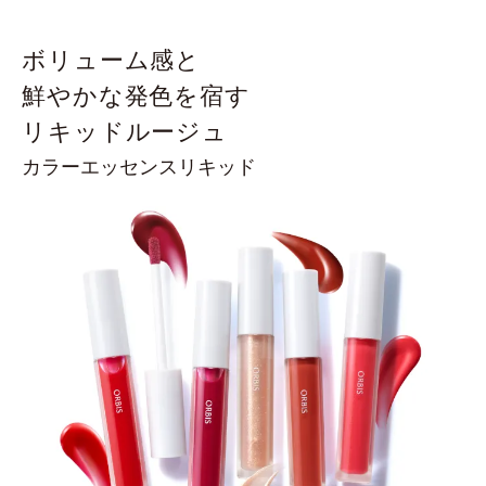
ボリューム感と
鮮やかな発色を宿す
リキッドルージュ
カラーエッセンスリキッド