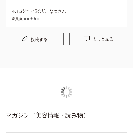
40代後半・混合肌
なつさん
満足度
もっと見る
投稿する
マガジン（美容情報・読み物）