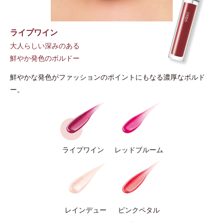
ライプワイン
大人らしい深みのある
鮮やか発色のボルドー
鮮やかな発色がファッションのポイントにもなる濃厚なボルド
ー。
ライプワイン
レッドブルーム
レインデュー
ピンクペタル