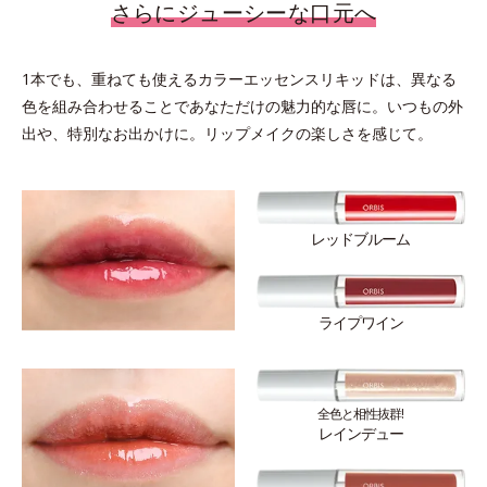
さらにジューシーな口元へ
1本でも、重ねても使えるカラーエッセンスリキッドは、異なる
色を組み合わせることであなただけの魅力的な唇に。いつもの外
出や、特別なお出かけに。リップメイクの楽しさを感じて。
レッドブルーム
ライプワイン
全色と相性抜群!
レインデュー