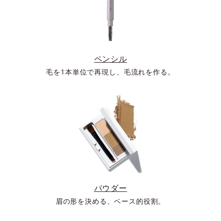
ペンシル
毛を1本単位で再現し、毛流れを作る。
パウダー
眉の形を決める、ベース的役割。