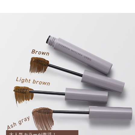
大人気カラーが復活！