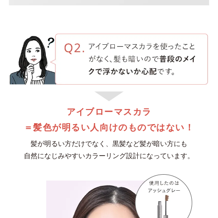
アイブローマスカラ
＝髪色が明るい人向けのものではない！
髪が明るい方だけでなく、黒髪など髪が暗い方にも
自然になじみやすいカラーリング設計になっています。