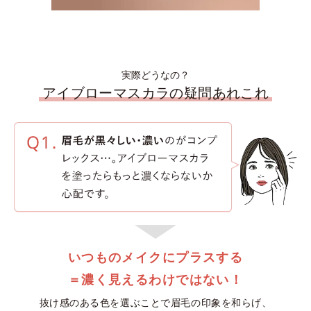
実際どうなの？
アイブローマスカラの疑問あれこれ
いつものメイクにプラスする
＝濃く見えるわけではない！
抜け感のある色を選ぶことで眉毛の印象を和らげ、