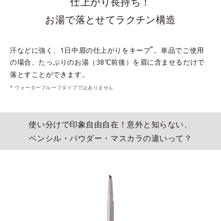
仕上がり長持ち！
お湯で落とせてラクチン構造
*
汗などに強く、1日中眉の仕上がりをキープ
。単品でご使用
の場合、たっぷりのお湯（38℃前後）を眉に含ませるだけで
落とすことができます。
* ウォータープルーフタイプではありません
使い分けで印象自由自在！意外と知らない、
ペンシル・パウダー・マスカラの違いって？