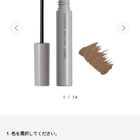
1
14
1. 色を選択してください。