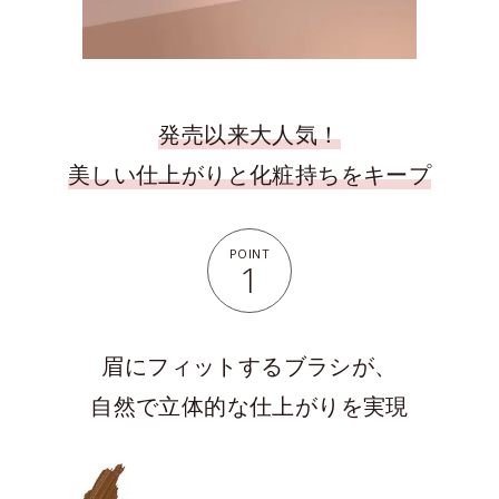
発売以来大人気！
美しい仕上がりと化粧持ちをキープ
POINT
1
眉にフィットするブラシが、
自然で立体的な仕上がりを実現