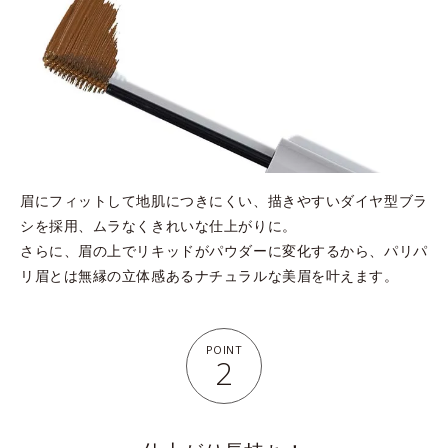
眉にフィットして地肌につきにくい、描きやすいダイヤ型ブラ
シを採用、ムラなくきれいな仕上がりに。
さらに、眉の上でリキッドがパウダーに変化するから、パリパ
リ眉とは無縁の立体感あるナチュラルな美眉を叶えます。
POINT
2