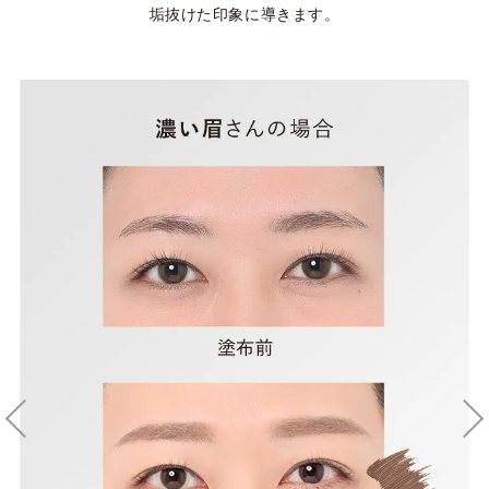
垢抜けた印象に導きます。