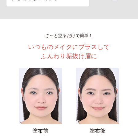
さっと塗るだけで簡単！
いつものメイクにプラスして
ふんわり垢抜け眉に