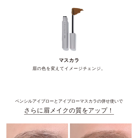
マスカラ
眉の色を変えてイメージチェンジ。
ペンシルアイブローとアイブローマスカラの併せ使いで
さらに眉メイクの質をアップ！