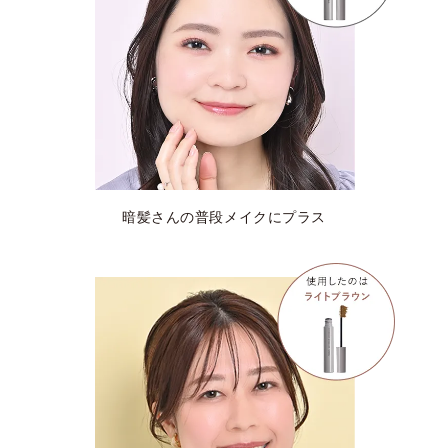
暗髪さんの普段メイクにプラス