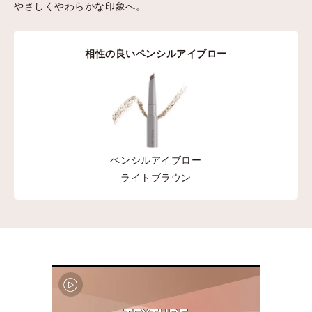
やさしくやわらかな印象へ。
相性の良いペンシルアイブロー
ペンシルアイブロー
ライトブラウン