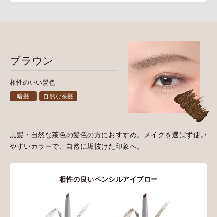
ブラウン
相性のいい髪色
暗髪
自然な茶髪
黒髪・自然な茶色の髪色の方におすすめ。メイクを選ばず使い
やすいカラーで、自然に垢抜けた印象へ。
相性の良いペンシルアイブロー