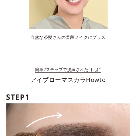
自然な茶髪さんの普段メイクにプラス
簡単2ステップで洗練された目元に
アイブローマスカラHowto