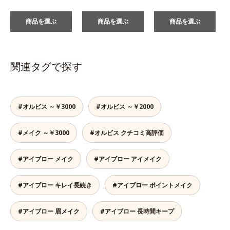
商品を選ぶ
商品を選ぶ
商品を選ぶ
関連タグで探す
#オルビス ～￥3000
#オルビス ～￥2000
#メイク ～￥3000
#オルビス クチコミ高評価
#アイブロー メイク
#アイブロー アイメイク
#アイブロー キレイ長続き
#アイブロー ポイントメイク
#アイブロー 眉メイク
#アイブロー 長時間キープ