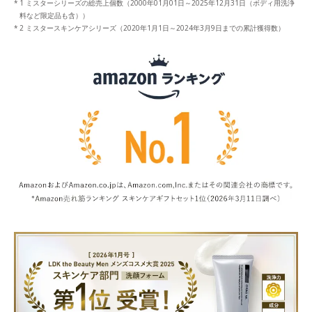
1 ミスターシリーズの総売上個数（2000年01月01日～2025年12月31日（ボディ用洗浄
料など限定品も含））
2 ミスタースキンケアシリーズ（2020年1月1日～2024年3月9日までの累計獲得数）