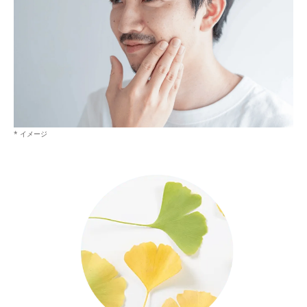
* イメージ