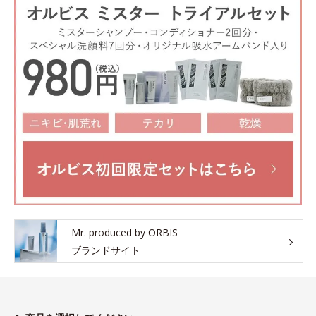
Mr. produced by ORBIS
ブランドサイト