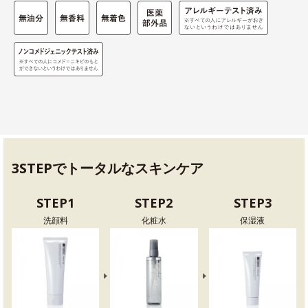
3STEPでトータルなスキンケア
STEP1
STEP2
STEP3
洗顔料
化粧水
保湿液