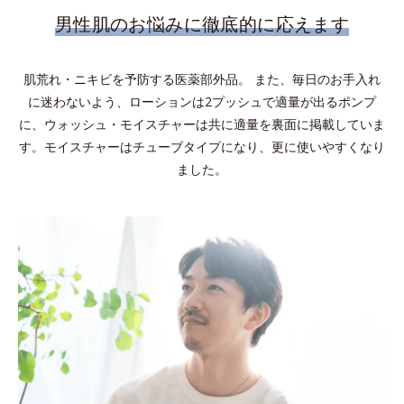
男性肌のお悩みに徹底的に応えます
肌荒れ・ニキビを予防する医薬部外品。 また、毎日のお手入れ
に迷わないよう、ローションは2プッシュで適量が出るポンプ
に、ウォッシュ・モイスチャーは共に適量を裏面に掲載していま
す。モイスチャーはチューブタイプになり、更に使いやすくなり
ました。