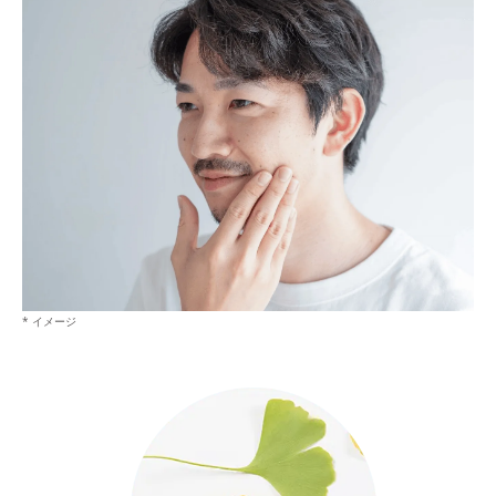
* イメージ