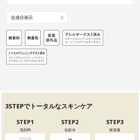
全成分表示
3STEPでトータルなスキンケア
STEP1
STEP2
STEP3
洗顔料
化粧水
保湿液