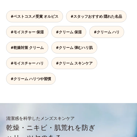
#ベストコスメ受賞 オルビス
#スタッフおすすめ 隠れた名品
#モイスチャー 保湿
#クリーム 保湿
#クリーム ハリ
#乾燥対策 クリーム
#クリーム 弾むハリ肌
#モイスチャー ハリ
#クリーム スキンケア
#クリーム ハリつや習慣
清潔感を科学したメンズスキンケア
乾燥・ニキビ・肌荒れを防ぎ