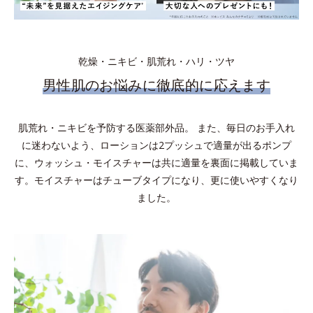
乾燥・ニキビ・肌荒れ・ハリ・ツヤ
男性肌のお悩みに徹底的に応えます
肌荒れ・ニキビを予防する医薬部外品。 また、毎日のお手入れ
に迷わないよう、ローションは2プッシュで適量が出るポンプ
に、ウォッシュ・モイスチャーは共に適量を裏面に掲載していま
す。モイスチャーはチューブタイプになり、更に使いやすくなり
ました。