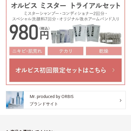
Mr. produced by ORBIS
ブランドサイト