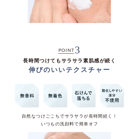
3
POINT
長時間つけてもサラサラ素肌感が続く
伸びのいいテクスチャー
自然なつけごこちでサラサラが長時間続く！
いつもの洗顔料で簡単オフ