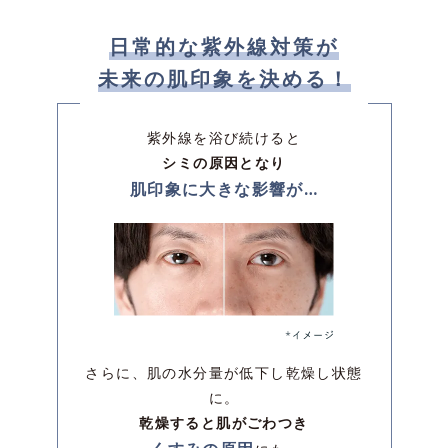
日常的な紫外線対策が
未来の肌印象を決める！
紫外線を浴び続けると
シミの原因となり
肌印象に大きな影響が…
さらに、肌の水分量が低下し乾燥し状態
に。
乾燥すると肌がごわつき