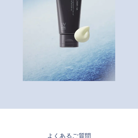
よくあるご質問