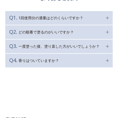
1回使用分の適量はどのくらいですか？
どの順番で塗るのがいいですか？
一度塗った後、塗り直した方がいいでしょうか？
香りはついていますか？