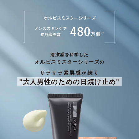
清潔感を科学した
オルビスミスターシリーズ
の
サラサラ素肌感が続く
"大人男性のための日焼け止め"