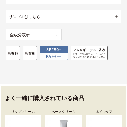
サンプルはこちら
全成分表示
よく一緒に購入されている商品
リップクリーム
ベースクリーム
ネイルケア