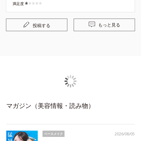
満足度
もっと見る
投稿する
マガジン（美容情報・読み物）
2026/08/05
ベースメイク