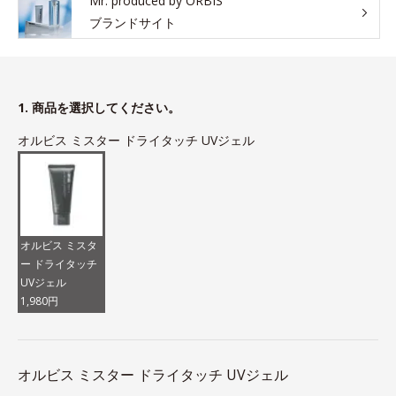
Mr. produced by ORBIS
ブランドサイト
1. 商品を選択してください。
オルビス ミスター ドライタッチ UVジェル
オルビス ミスタ
ー ドライタッチ
UVジェル
1,980円
オルビス ミスター ドライタッチ UVジェル