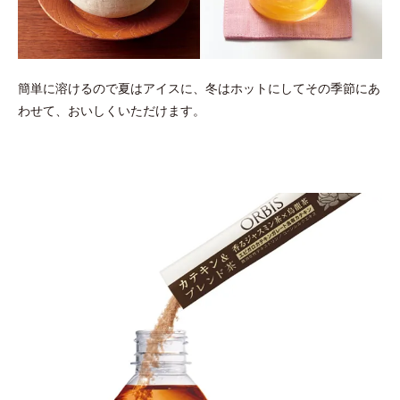
簡単に溶けるので夏はアイスに、冬はホットにしてその季節にあ
わせて、
おいしくいただけます。