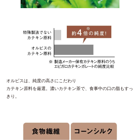
オルビスは、純度の高さにこだわり
カテキン原料を厳選。濃いカテキン茶で、食事中の口の脂もすっ
きり。