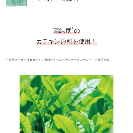
*
高純度
の
カテキン原料を使用！
* 製造メーカー保有カテキン原料のうちエピガロカテキンガレートの純度比較