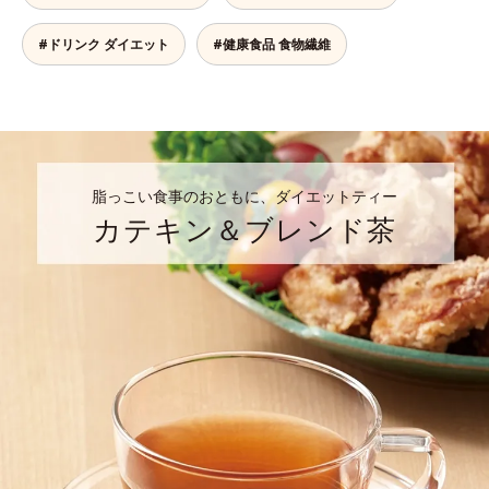
#ドリンク ダイエット
#健康食品 食物繊維
脂っこい食事のおともに、ダイエットティー
カテキン＆ブレンド茶