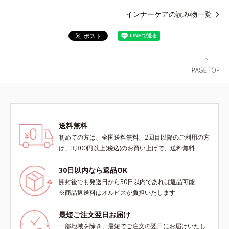
インナーケアの読み物一覧
送料無料
初めての方は、全国送料無料、2回目以降のご利用の方
は、3,300円以上(税込)のお買い上げで、送料無料
30日以内なら返品OK
開封後でも発送日から30日以内であれば返品可能
※商品返送料はオルビスが負担いたします
最短ご注文翌日お届け
一部地域を除き、最短でご注文の翌日にお届けいたし