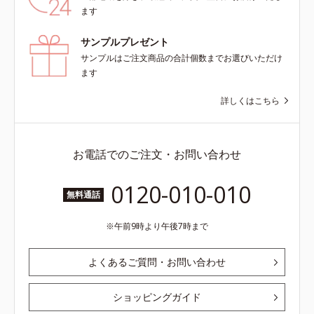
ます
サンプルプレゼント
サンプルはご注文商品の合計個数までお選びいただけ
ます
詳しくはこちら
お電話でのご注文・お問い合わせ
0120-010-010
無料通話
午前9時より午後7時まで
よくあるご質問・お問い合わせ
ショッピングガイド