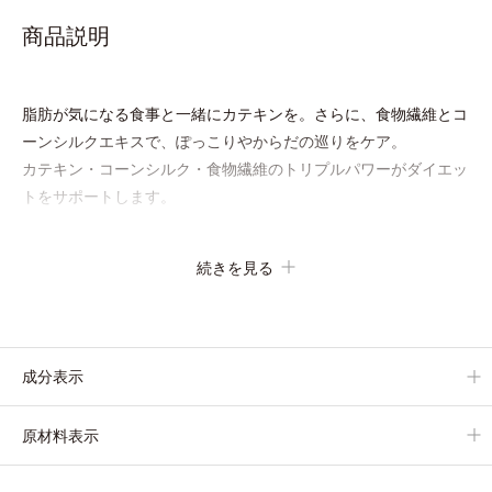
商品説明
脂肪が気になる食事と一緒にカテキンを。さらに、食物繊維とコ
ーンシルクエキスで、ぽっこりやからだの巡りをケア。
カテキン・コーンシルク・食物繊維のトリプルパワーがダイエッ
トをサポートします。
続きを見る
成分表示
原材料表示