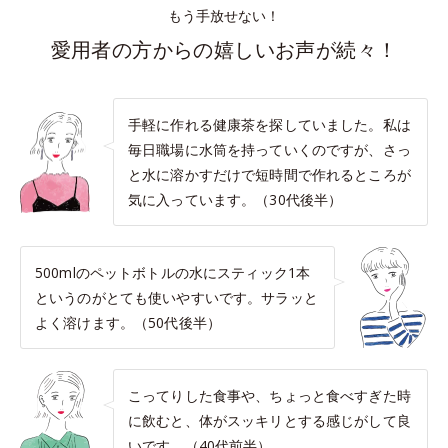
もう手放せない！
愛用者の方からの嬉しいお声が続々！
手軽に作れる健康茶を探していました。私は
毎日職場に水筒を持っていくのですが、さっ
と水に溶かすだけで短時間で作れるところが
気に入っています。（30代後半）
500mlのペットボトルの水にスティック1本
というのがとても使いやすいです。サラッと
よく溶けます。（50代後半）
こってりした食事や、ちょっと食べすぎた時
に飲むと、体がスッキリとする感じがして良
いです。（40代前半）