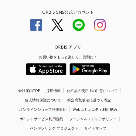
ORBIS SNS公式アカウント
ORBIS アプリ
お買い物をもっと楽しく、便利に！
会社案内TOP
採用情報
化粧品の使用上の注意について
個人情報保護について
特定商取引法に基づく表記
オンラインショップ利用規約
Webコミュニティ利用規約
ポイントサービス利用規約
ソーシャルメディアポリシー
ペンギンリング プロジェクト
サイトマップ