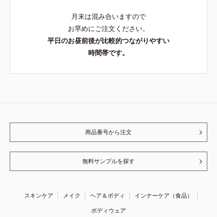
月末は混み合いますので
お早めにご注文ください。
平日のお昼前後が比較的つながりやすい
時間帯です。
商品番号から注文
無料サンプルを探す
スキンケア
メイク
ヘア＆ボディ
インナーケア（食品）
ボディウェア