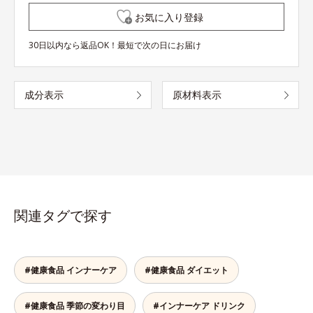
お気に入り登録
30日以内なら返品OK！最短で次の日にお届け
成分表示
原材料表示
関連タグで探す
#健康食品 インナーケア
#健康食品 ダイエット
#健康食品 季節の変わり目
#インナーケア ドリンク