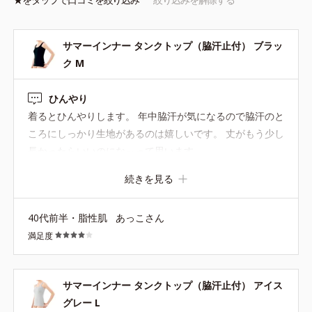
サマーインナー タンクトップ（脇汗止付） ブラッ
ク M
ひんやり
着るとひんやりします。 年中脇汗が気になるので脇汗のと
ころにしっかり生地があるのは嬉しいです。 丈がもう少し
長かったらいいのにな～って思います。
続きを見る
40代前半・脂性肌
あっこさん
満足度
サマーインナー タンクトップ（脇汗止付） アイス
グレー L