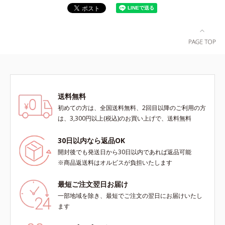
送料無料
初めての方は、全国送料無料、2回目以降のご利用の方
は、3,300円以上(税込)のお買い上げで、送料無料
30日以内なら返品OK
開封後でも発送日から30日以内であれば返品可能
※商品返送料はオルビスが負担いたします
最短ご注文翌日お届け
一部地域を除き、最短でご注文の翌日にお届けいたし
ます