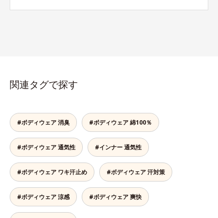
関連タグで探す
#ボディウェア 消臭
#ボディウェア 綿100％
#ボディウェア 通気性
#インナー 通気性
#ボディウェア ワキ汗止め
#ボディウェア 汗対策
#ボディウェア 涼感
#ボディウェア 爽快