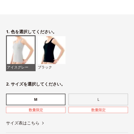
1. 色を選択してください。
アイスグレー
ブラック
2. サイズを選択してください。
M
L
数量限定
数量限定
サイズ表はこちら