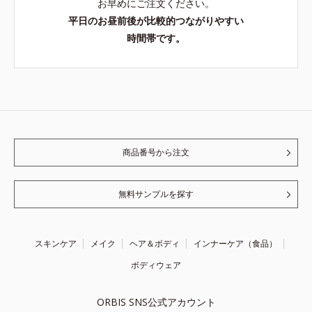
お早めにご注文ください。
平日のお昼前後が比較的つながりやすい
時間帯です。
商品番号から注文
無料サンプルを探す
スキンケア
メイク
ヘア＆ボディ
インナーケア（食品）
ボディウェア
ORBIS SNS公式アカウント