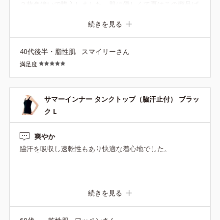
２枚色違いで購入しました。肌に優しくて夏はこの商品ば
かりです。お気に入りです！
続きを見る
40代後半・脂性肌
スマイリーさん
満足度
サマーインナー タンクトップ（脇汗止付） ブラッ
ク L
爽やか
脇汗を吸収し速乾性もあり快適な着心地でした。
続きを見る