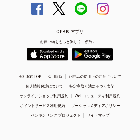
ORBIS アプリ
お買い物をもっと楽しく、便利に！
会社案内TOP
採用情報
化粧品の使用上の注意について
個人情報保護について
特定商取引法に基づく表記
オンラインショップ利用規約
Webコミュニティ利用規約
ポイントサービス利用規約
ソーシャルメディアポリシー
ペンギンリング プロジェクト
サイトマップ