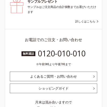
サンプルプレゼント
サンプルはご注文商品の合計個数までお選びいただけ
ます
詳しくはこちら
お電話でのご注文・お問い合わせ
0120-010-010
無料通話
午前9時より午後7時まで
よくあるご質問・お問い合わせ
ショッピングガイド
月末は混み合いますので