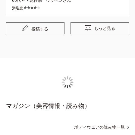
60代～・乾性肌
ワッペンさん
満足度
もっと見る
投稿する
マガジン（美容情報・読み物）
ボディウェアの読み物一覧