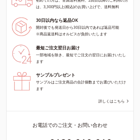
初めての方は、全国送料無料、2回目以降のご利用の方
は、3,300円以上(税込)のお買い上げで、送料無料
30日以内なら返品OK
開封後でも発送日から30日以内であれば返品可能
※商品返送料はオルビスが負担いたします
最短ご注文翌日お届け
一部地域を除き、最短でご注文の翌日にお届けいたし
ます
サンプルプレゼント
サンプルはご注文商品の合計個数までお選びいただけ
ます
詳しくはこちら
お電話でのご注文・お問い合わせ