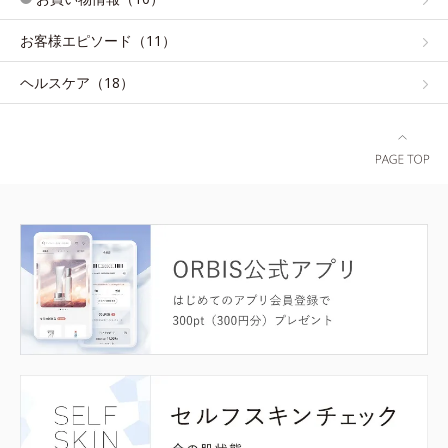
お客様エピソード（11）
ヘルスケア（18）