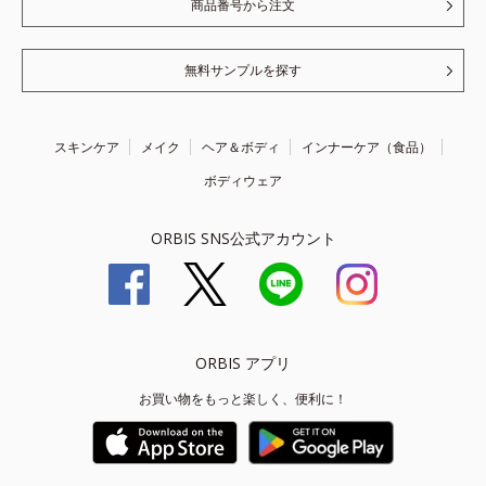
商品番号から注文
無料サンプルを探す
スキンケア
メイク
ヘア＆ボディ
インナーケア（食品）
ボディウェア
ORBIS SNS公式アカウント
ORBIS アプリ
お買い物をもっと楽しく、便利に！