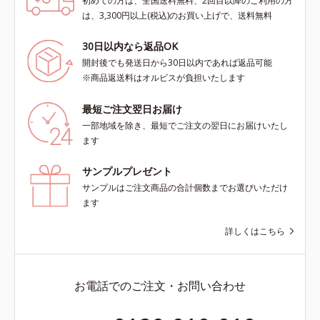
初めての方は、全国送料無料、2回目以降のご利用の方
は、3,300円以上(税込)のお買い上げで、送料無料
30日以内なら返品OK
開封後でも発送日から30日以内であれば返品可能
※商品返送料はオルビスが負担いたします
最短ご注文翌日お届け
一部地域を除き、最短でご注文の翌日にお届けいたし
ます
サンプルプレゼント
サンプルはご注文商品の合計個数までお選びいただけ
ます
詳しくはこちら
お電話でのご注文・お問い合わせ