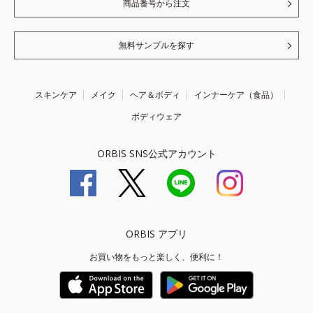
商品番号から注文
無料サンプルを探す
スキンケア
メイク
ヘア＆ボディ
インナーケア（食品）
ボディウェア
ORBIS SNS公式アカウント
ORBIS アプリ
お買い物をもっと楽しく、便利に！