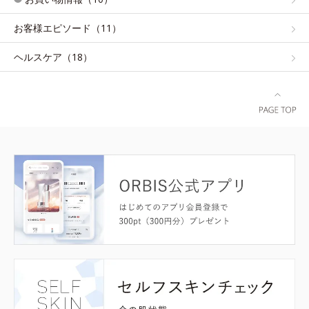
お客様エピソード（11）
ヘルスケア（18）