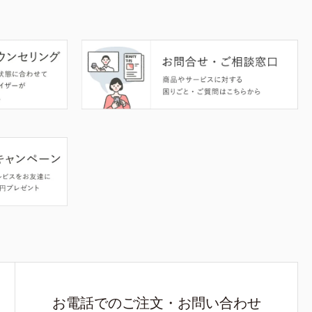
お電話でのご注文・お問い合わせ