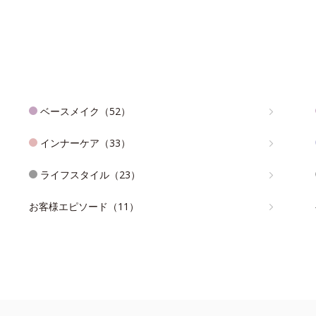
ベースメイク（52）
インナーケア（33）
ライフスタイル（23）
お客様エピソード（11）