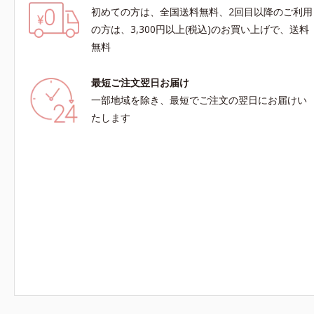
初めての方は、全国送料無料、2回目以降のご利用
の方は、3,300円以上(税込)のお買い上げで、送料
無料
最短ご注文翌日お届け
一部地域を除き、最短でご注文の翌日にお届けい
たします