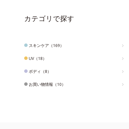
カテゴリで探す
スキンケア（169）
UV（18）
ボディ（8）
お買い物情報（10）