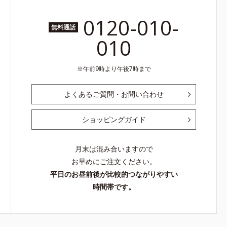
0120-010-
無料通話
010
午前9時より午後7時まで
よくあるご質問・お問い合わせ
ショッピングガイド
月末は混み合いますので
お早めにご注文ください。
平日のお昼前後が比較的つながりやすい
時間帯です。