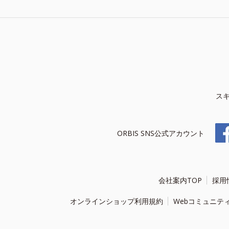
ス
ORBIS SNS公式アカウント
会社案内TOP
採用
オンラインショップ利用規約
Webコミュニテ