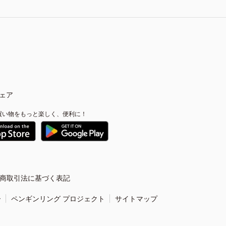
ェア
買い物をもっと楽しく、便利に！
商取引法に基づく表記
ー
ペンギンリング プロジェクト
サイトマップ