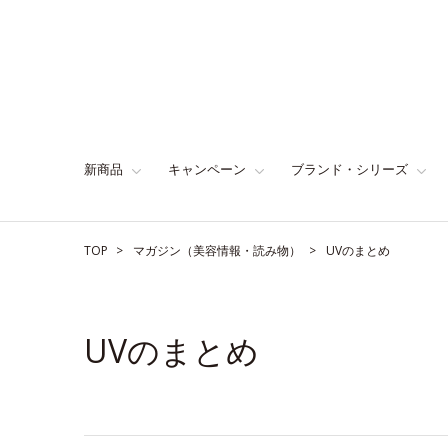
新商品
キャンペーン
ブランド・シリーズ
TOP
マガジン（美容情報・読み物）
UVのまとめ
UVのまとめ