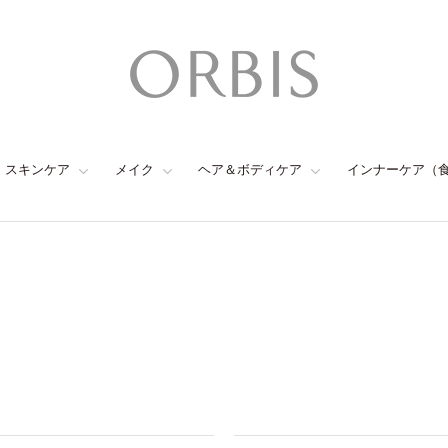
スキンケア
メイク
ヘア＆ボディケア
インナーケア（