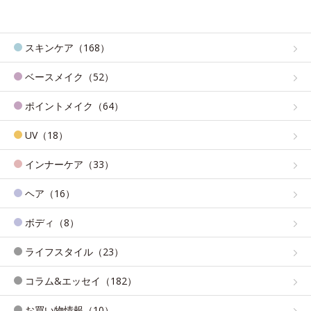
スキンケア（168）
ベースメイク（52）
ポイントメイク（64）
UV（18）
インナーケア（33）
ヘア（16）
ボディ（8）
ライフスタイル（23）
コラム&エッセイ（182）
お買い物情報（10）