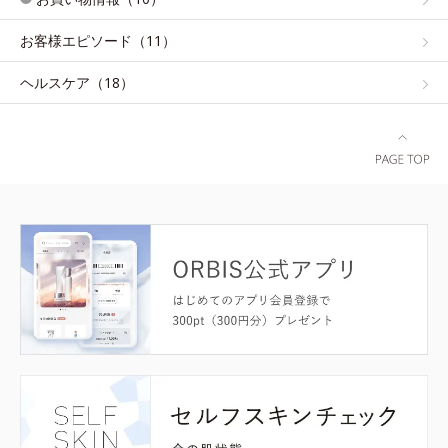
お客様エピソード（11）
ヘルスケア（18）