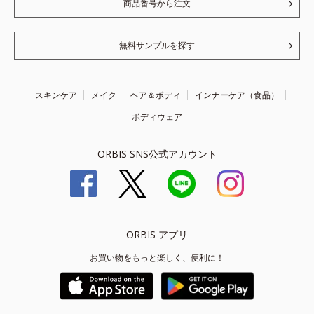
商品番号から注文
無料サンプルを探す
スキンケア
メイク
ヘア＆ボディ
インナーケア（食品）
ボディウェア
ORBIS SNS公式アカウント
ORBIS アプリ
お買い物をもっと楽しく、便利に！