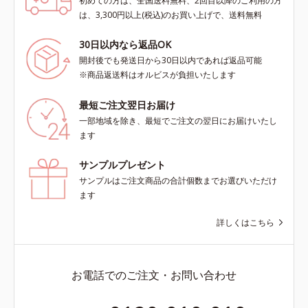
初めての方は、全国送料無料、2回目以降のご利用の方
は、3,300円以上(税込)のお買い上げで、送料無料
30日以内なら返品OK
開封後でも発送日から30日以内であれば返品可能
※商品返送料はオルビスが負担いたします
最短ご注文翌日お届け
一部地域を除き、最短でご注文の翌日にお届けいたし
ます
サンプルプレゼント
サンプルはご注文商品の合計個数までお選びいただけ
ます
詳しくはこちら
お電話でのご注文・お問い合わせ